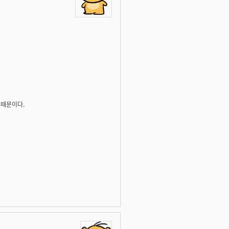
 때문이다.