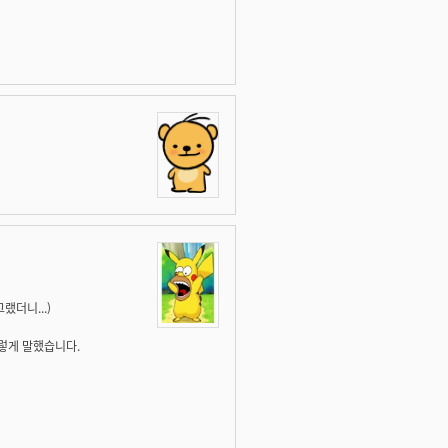
랬더니...)
렇게 말했습니다.