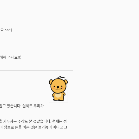
 ^^*)
해 주세요!!)
로 알고 있습니다. 실제로 우리가
금을 거두자는 주장도 본 것같습니다. 현재는 정
L 파생물로 돈을 버는 것은 불가능이 아니고 그