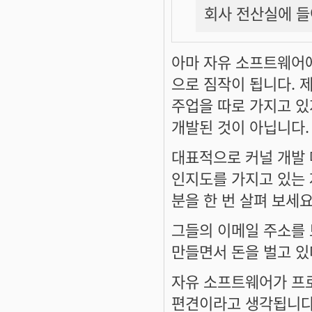
회사 전산실에 들
아마 자유 소프트웨어
으로 짐작이 됩니다. 
주업을 따로 가지고 
개발된 것이 아닙니다.
대표적으로 커널 개발
인지도를 가지고 있는 
분을 한 번 살펴 보세요
그들의 이메일 주소를
만들면서 돈을 벌고 있
자유 소프트웨어가 프
편견이라고 생각됩니다.