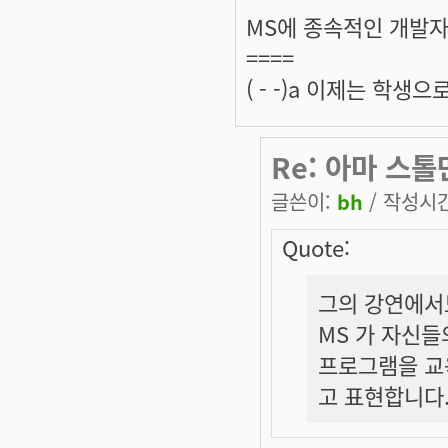
MS에 종속적인 개발
====
( - -)a 이제는 학
Re: 아마 스톨
글쓴이:
bh
/ 작성시간:
Quote:
그의 강연에서
MS 가 자신들
프로그램을 교
고 표현합니다