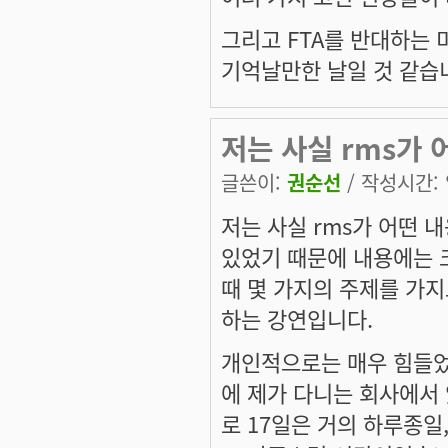
그리고 FTA를 반대하는 
기억날만한 날일 것 같습
저는 사실 rms가 
글쓴이:
권순선
/ 작성시간: 일
저는 사실 rms가 어떤 
있었기 때문에 내용에는 크
때 몇 가지의 주제를 가지
하는 강연입니다.
개인적으로는 매우 힘들었던
에 제가 다니는 회사에서 있
로 17일은 거의 하루종일