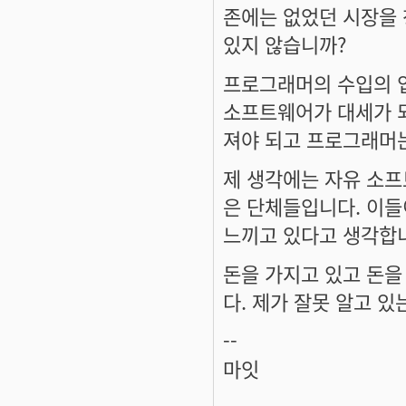
존에는 없었던 시장을
있지 않습니까?
프로그래머의 수입의 
소프트웨어가 대세가 되
져야 되고 프로그래머는
제 생각에는 자유 소
은 단체들입니다. 이
느끼고 있다고 생각합
돈을 가지고 있고 돈을
다. 제가 잘못 알고 있
--
마잇