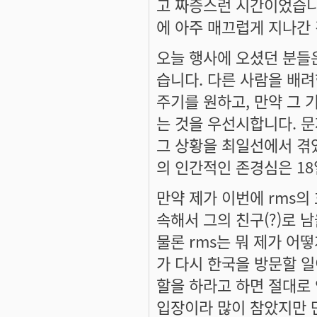
고 짜증스런 시간이었습니다
에 아주 매끄럽게 지나간 
오늘 행사에 오셨던 분들은
습니다. 다른 사람을 배
주기를 원하고, 만약 그 
는 것을 우선시합니다. 문
그 상황을 최일선에서 겪
의 인간적인 존경심은 1
만약 제가 이번에 rms의
속해서 그의 친구(?)로 
물론 rms는 뭐 제가 어
가 다시 한국을 방문할 일
할을 하라고 하면 절대로 
입장이라 많이 참았지만 