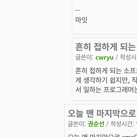
--
마잇
흔히 접하게 되는
글쓴이:
cwryu
/ 작성시간
흔히 접하게 되는 소
게 생각하기 쉽지만,
서 일하는 프로그래머는
오늘 맨 마지막으로
글쓴이:
권순선
/ 작성시간: 일
오늘 맨 마지막으로 rms