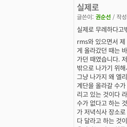
실제로
글쓴이:
권순선
/ 작성시
실제로 무례하다고밖
rms와 있으면서 
게 올라갔던 때는 
가던 때였습니다. 저
밖으로 나가기 위해
그냥 나가지 왜 엘
계단을 올라갈 수가
리고 있는 것이다 
수가 없다고 하는 
가 저녁식사 장소로 
다 달라고 하는 것이