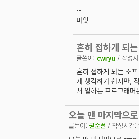
--
마잇
흔히 접하게 되는
글쓴이:
cwryu
/ 작성시간
흔히 접하게 되는 소
게 생각하기 쉽지만,
서 일하는 프로그래머는
오늘 맨 마지막으로
글쓴이:
권순선
/ 작성시간: 일
오늘 맨 마지막으로 rms