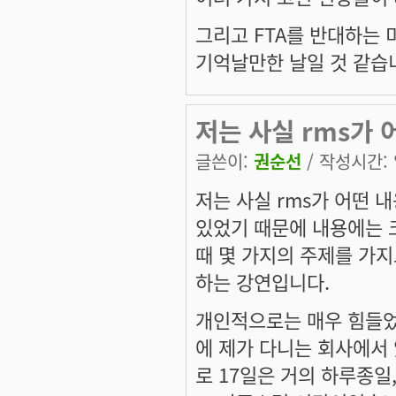
그리고 FTA를 반대하는 
기억날만한 날일 것 같습
저는 사실 rms가 
글쓴이:
권순선
/ 작성시간: 일
저는 사실 rms가 어떤 
있었기 때문에 내용에는 크
때 몇 가지의 주제를 가지
하는 강연입니다.
개인적으로는 매우 힘들었던
에 제가 다니는 회사에서 있
로 17일은 거의 하루종일