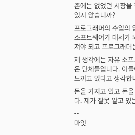
존에는 없었던 시장을
있지 않습니까?
프로그래머의 수입의 
소프트웨어가 대세가 되
져야 되고 프로그래머는
제 생각에는 자유 소
은 단체들입니다. 이
느끼고 있다고 생각합
돈을 가지고 있고 돈을
다. 제가 잘못 알고 있
--
마잇