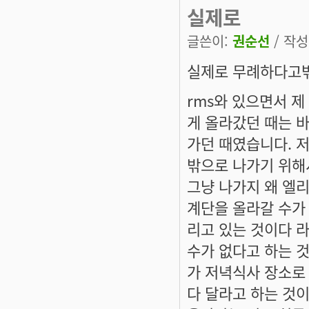
실제로
글쓴이:
권순선
/ 작성시
실제로 무례하다고밖
rms와 있으면서 
게 올라갔던 때는 
가던 때였습니다. 저
밖으로 나가기 위해
그냥 나가지 왜 엘
계단을 올라갈 수가
리고 있는 것이다 
수가 없다고 하는 
가 저녁식사 장소로 
다 달라고 하는 것이