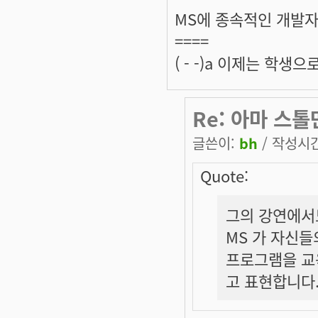
MS에 종속적인 개발
====
( - -)a 이제는 학
Re: 아마 스톨
글쓴이:
bh
/ 작성시간:
Quote:
그의 강연에서
MS 가 자신들
프로그램을 교
고 표현합니다