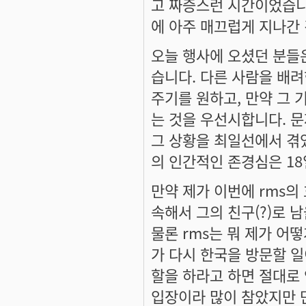
고 짜증스런 시간이었습니다
에 아주 매끄럽게 지나간 
오늘 행사에 오셨던 분들은
습니다. 다른 사람을 배
주기를 원하고, 만약 그 
는 것을 우선시합니다. 문
그 상황을 최일선에서 겪
의 인간적인 존경심은 1
만약 제가 이번에 rms의
속해서 그의 친구(?)로 
물론 rms는 뭐 제가 어
가 다시 한국을 방문할 일
할을 하라고 하면 절대로 
입장이라 많이 참았지만 