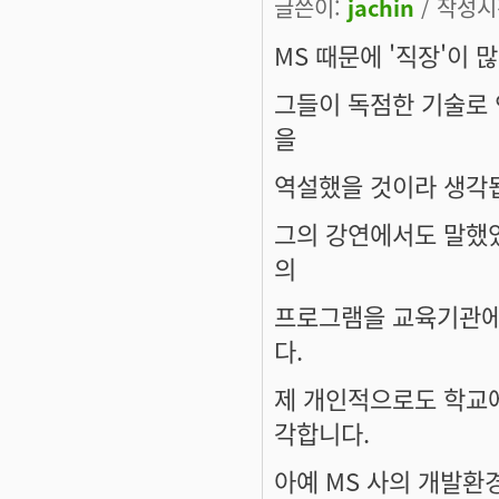
글쓴이:
jachin
/ 작성시간
MS 때문에 '직장'이
그들이 독점한 기술로
을
역설했을 것이라 생각
그의 강연에서도 말했었
의
프로그램을 교육기관에
다.
제 개인적으로도 학교에
각합니다.
아예 MS 사의 개발환