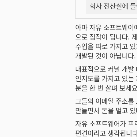
회사 전산실에 들
아마 자유 소프트웨어
으로 짐작이 됩니다. 
주업을 따로 가지고 
개발된 것이 아닙니다.
대표적으로 커널 개발
인지도를 가지고 있는 
분을 한 번 살펴 보세요
그들의 이메일 주소를
만들면서 돈을 벌고 있
자유 소프트웨어가 프
편견이라고 생각됩니다.