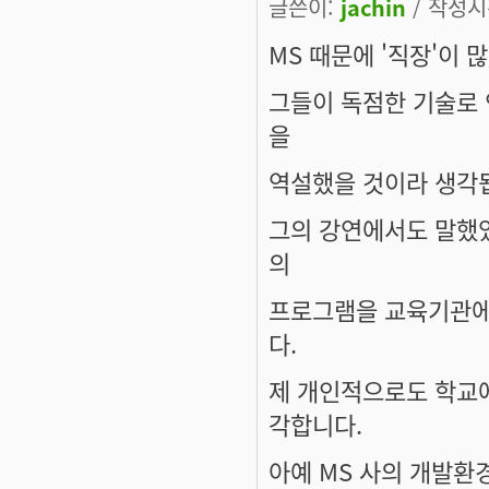
글쓴이:
jachin
/ 작성시간
MS 때문에 '직장'이
그들이 독점한 기술로
을
역설했을 것이라 생각
그의 강연에서도 말했었
의
프로그램을 교육기관에
다.
제 개인적으로도 학교에
각합니다.
아예 MS 사의 개발환