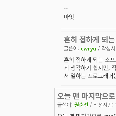
--
마잇
흔히 접하게 되는
글쓴이:
cwryu
/ 작성시간
흔히 접하게 되는 소
게 생각하기 쉽지만,
서 일하는 프로그래머는
오늘 맨 마지막으로
글쓴이:
권순선
/ 작성시간: 일
오늘 맨 마지막으로 rms