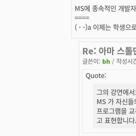
MS에 종속적인 개발
====
( - -)a 이제는 학
Re: 아마 스톨
글쓴이:
bh
/ 작성시간:
Quote:
그의 강연에서
MS 가 자신들
프로그램을 교
고 표현합니다