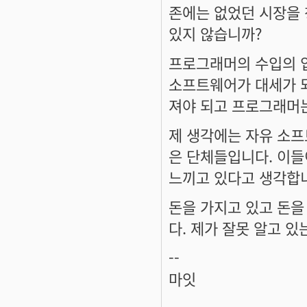
존에는 없었던 시장을
있지 않습니까?
프로그래머의 수입의 
소프트웨어가 대세가 되
져야 되고 프로그래머는
제 생각에는 자유 소
은 단체들입니다. 이
느끼고 있다고 생각합
돈을 가지고 있고 돈을
다. 제가 잘못 알고 있
--
마잇