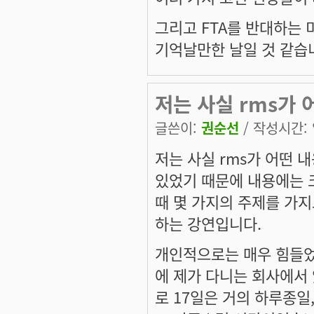
그리고 FTA를 반대하는 
기억날만한 날일 것 같습
저는 사실 rms가 
글쓴이:
권순선
/ 작성시간: 일
저는 사실 rms가 어떤 
있었기 때문에 내용에는 크
때 몇 가지의 주제를 가지
하는 강연입니다.
개인적으로는 매우 힘들었던
에 제가 다니는 회사에서 있
로 17일은 거의 하루종일