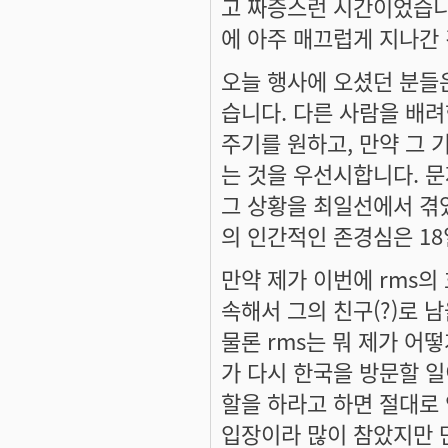
고 짜증스런 시간이었습니다
에 아주 매끄럽게 지나간 
오늘 행사에 오셨던 분들은
습니다. 다른 사람을 배
주기를 원하고, 만약 그 
는 것을 우선시합니다. 문
그 상황을 최일선에서 겪
의 인간적인 존경심은 1
만약 제가 이번에 rms의
속해서 그의 친구(?)로 
물론 rms는 뭐 제가 어
가 다시 한국을 방문할 일
할을 하라고 하면 절대로 
입장이라 많이 참았지만 