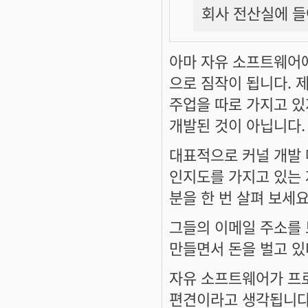
회사 전산실에 들
아마 자유 소프트웨어
으로 짐작이 됩니다. 
주업을 따로 가지고 
개발된 것이 아닙니다.
대표적으로 커널 개발
인지도를 가지고 있는 
분을 한 번 살펴 보세요
그들의 이메일 주소를
만들면서 돈을 벌고 있
자유 소프트웨어가 프
편견이라고 생각됩니다.