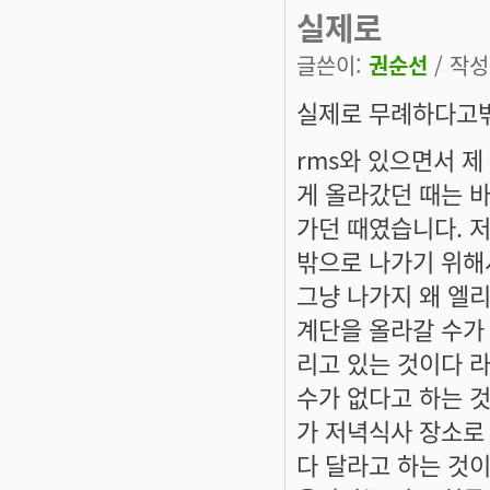
실제로
글쓴이:
권순선
/ 작성시
실제로 무례하다고밖
rms와 있으면서 
게 올라갔던 때는 
가던 때였습니다. 저
밖으로 나가기 위해
그냥 나가지 왜 엘
계단을 올라갈 수가
리고 있는 것이다 
수가 없다고 하는 
가 저녁식사 장소로 
다 달라고 하는 것이