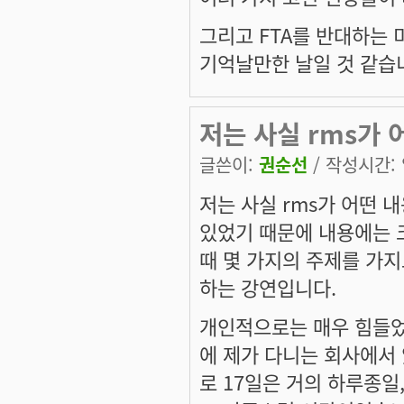
그리고 FTA를 반대하는 
기억날만한 날일 것 같습
저는 사실 rms가 
글쓴이:
권순선
/ 작성시간: 일
저는 사실 rms가 어떤 
있었기 때문에 내용에는 크
때 몇 가지의 주제를 가지
하는 강연입니다.
개인적으로는 매우 힘들었던
에 제가 다니는 회사에서 있
로 17일은 거의 하루종일