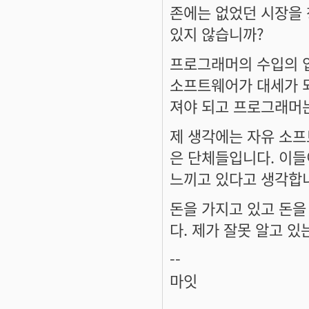
존에는 없었던 시장을
있지 않습니까?
프로그래머의 수입의 
소프트웨어가 대세가 되
져야 되고 프로그래머는
제 생각에는 자유 소
은 단체들입니다. 이
느끼고 있다고 생각합
돈을 가지고 있고 돈을
다. 제가 잘못 알고 있
--
마잇