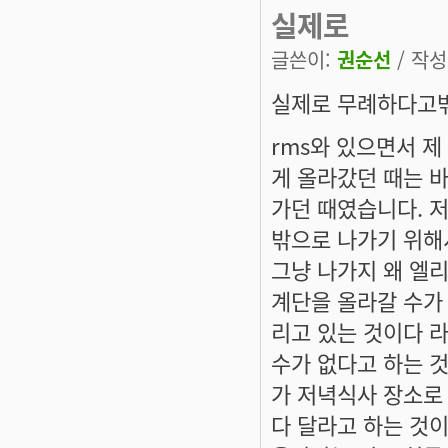
실제로
글쓴이:
권순선
/ 작성시
실제로 무례하다고밖
rms와 있으면서 
게 올라갔던 때는 
가던 때였습니다. 저
밖으로 나가기 위해
그냥 나가지 왜 엘
계단을 올라갈 수가
리고 있는 것이다 
수가 없다고 하는 
가 저녁식사 장소로 
다 달라고 하는 것이