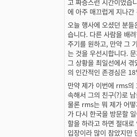
고 짜증스런 시간이었습니다
에 아주 매끄럽게 지나간 
오늘 행사에 오셨던 분들은
습니다. 다른 사람을 배
주기를 원하고, 만약 그 
는 것을 우선시합니다. 문
그 상황을 최일선에서 겪
의 인간적인 존경심은 1
만약 제가 이번에 rms의
속해서 그의 친구(?)로 
물론 rms는 뭐 제가 어
가 다시 한국을 방문할 일
할을 하라고 하면 절대로 
입장이라 많이 참았지만 