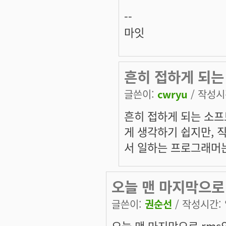
--
마잇
흔히 접하게 되는
글쓴이:
cwryu
/ 작성시간
흔히 접하게 되는 소
게 생각하기 쉽지만,
서 일하는 프로그래머는
오늘 맨 마지막으로
글쓴이:
권순선
/ 작성시간: 일
오늘 맨 마지막으로 rms