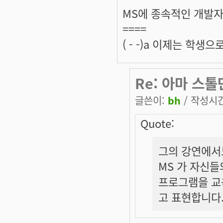
MS에 종속적인 개발
====
( - -)a 이제는 학
Re: 아마 스톨
글쓴이:
bh
/ 작성시간:
Quote:
그의 강연에서
MS 가 자신들
프로그램을 교
고 표현합니다