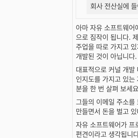
회사 전산실에 들
아마 자유 소프트웨어
으로 짐작이 됩니다. 
주업을 따로 가지고 
개발된 것이 아닙니다.
대표적으로 커널 개발
인지도를 가지고 있는 
분을 한 번 살펴 보세요
그들의 이메일 주소를
만들면서 돈을 벌고 있
자유 소프트웨어가 프
편견이라고 생각됩니다.