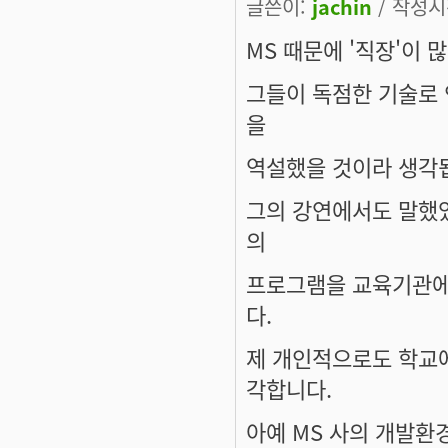
글쓴이:
jachin
/ 작성시간
MS 때문에 '직장'이
그들이 독점한 기술로
을
역설했을 것이라 생각
그의 강연에서도 말했었
의
프로그램을 교육기관에
다.
제 개인적으로도 학교에
각합니다.
아예 MS 사의 개발환