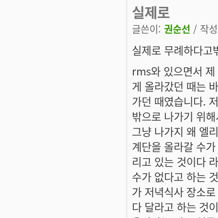
실제로
글쓴이:
권순선
/ 작성시
실제로 무례하다고밖
rms와 있으면서 
게 올라갔던 때는 
가던 때였습니다. 저
밖으로 나가기 위해
그냥 나가지 왜 엘
계단을 올라갈 수가
리고 있는 것이다 
수가 없다고 하는 
가 저녁식사 장소로 
다 달라고 하는 것이