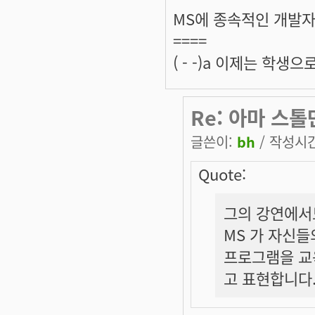
MS에 종속적인 개발
====
( - -)a 이제는 학
Re: 아마 스톨
글쓴이:
bh
/ 작성시간:
Quote:
그의 강연에서
MS 가 자신들
프로그램을 교
고 표현합니다