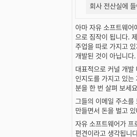
회사 전산실에 들
아마 자유 소프트웨어
으로 짐작이 됩니다. 
주업을 따로 가지고 
개발된 것이 아닙니다.
대표적으로 커널 개발
인지도를 가지고 있는 
분을 한 번 살펴 보세요
그들의 이메일 주소를
만들면서 돈을 벌고 있
자유 소프트웨어가 프
편견이라고 생각됩니다.