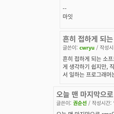
--
마잇
흔히 접하게 되는
글쓴이:
cwryu
/ 작성시간
흔히 접하게 되는 소
게 생각하기 쉽지만,
서 일하는 프로그래머는
오늘 맨 마지막으로
글쓴이:
권순선
/ 작성시간: 일
오늘 맨 마지막으로 rms