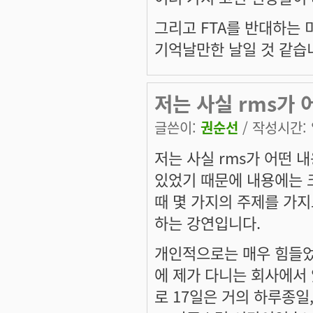
그리고 FTA를 반대하는 
기억날만한 날일 것 같습
저는 사실 rms가 
글쓴이:
권순선
/ 작성시간: 일
저는 사실 rms가 어떤 
있었기 때문에 내용에는 크
때 몇 가지의 주제를 가지
하는 강연입니다.
개인적으로는 매우 힘들었던
에 제가 다니는 회사에서 있
로 17일은 거의 하루종일