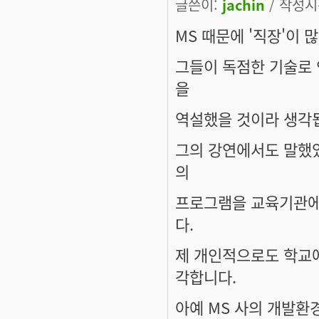
글쓴이:
jachin
/ 작성시간
MS 때문에 '직장'이
그들이 독점한 기술로
을
역설했을 것이라 생각
그의 강연에서도 말했었
의
프로그램을 교육기관에
다.
제 개인적으로도 학교에
각합니다.
아예 MS 사의 개발환