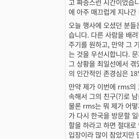
고 짜증스런 시간이었습니다
에 아주 매끄럽게 지나간 
오늘 행사에 오셨던 분들은
습니다. 다른 사람을 배
주기를 원하고, 만약 그 
는 것을 우선시합니다. 문
그 상황을 최일선에서 겪
의 인간적인 존경심은 1
만약 제가 이번에 rms의
속해서 그의 친구(?)로 
물론 rms는 뭐 제가 어
가 다시 한국을 방문할 일
할을 하라고 하면 절대로 
입장이라 많이 참았지만 