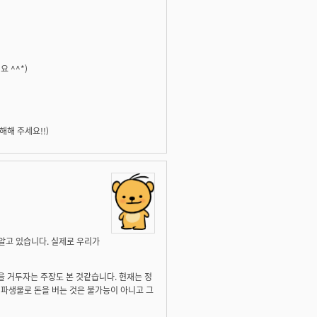
 ^^*)
해 주세요!!)
로 알고 있습니다. 실제로 우리가
금을 거두자는 주장도 본 것같습니다. 현재는 정
L 파생물로 돈을 버는 것은 불가능이 아니고 그