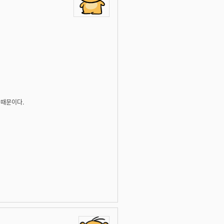
 때문이다.