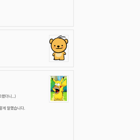
랬더니...)
렇게 말했습니다.