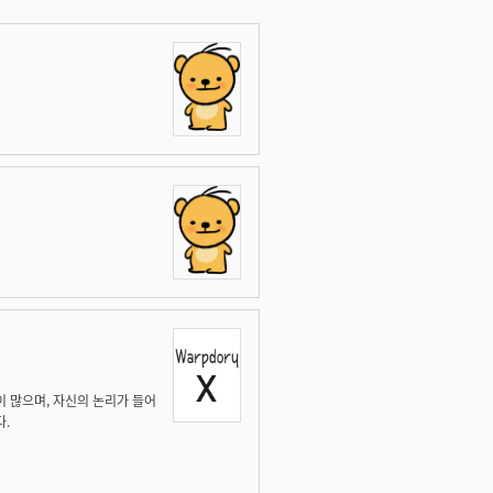
이 많으며, 자신의 논리가 들어
다.