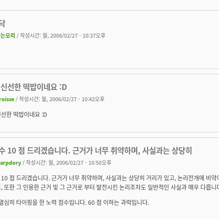
닥
나는오리
/ 작성시간: 월, 2006/02/27 - 10:37오후
 신선한 떡밥이네요 :D
roisse
/ 작성시간: 월, 2006/02/27 - 10:42오후
선한 떡밥이네요 :D
 10 점 드리겠습니다. 근거가 너무 취약하며, 사실과는 상당히
arpdory
/ 작성시간: 월, 2006/02/27 - 10:50오후
10 점 드리겠습니다. 근거가 너무 취약하며, 사실과는 상당히 거리가 있고, 논리전개에 비약
, 또한 그 인용한 근거 및 그 근거로 부터 발전시킨 논리조차도 일반적인 사실과 매우 다릅니
 열심히 타이핑을 한 노력 점수입니다. 60 점 이하는 과락입니다.