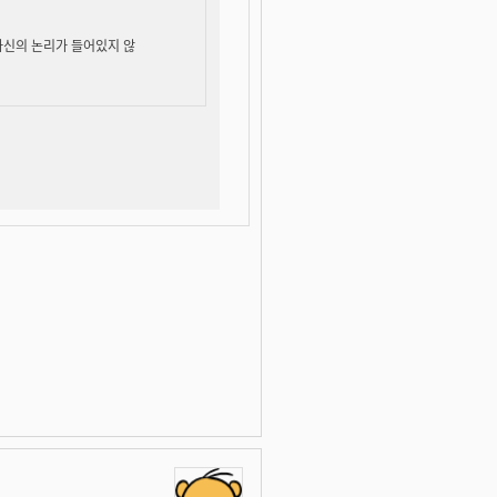
자신의 논리가 들어있지 않