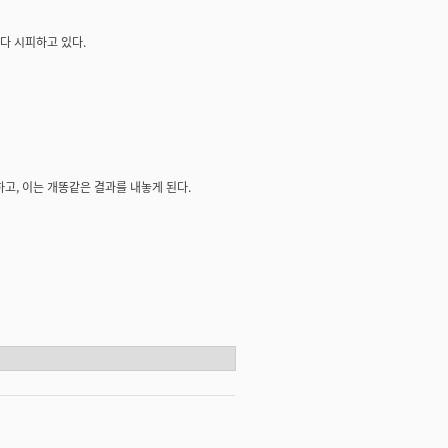
다 시피하고 있다.
, 이는 개똥같은 결과를 내놓게 된다.