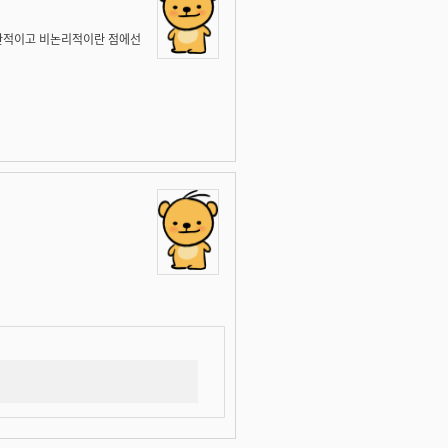
주관적이고 비논리적이란 점에선