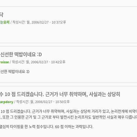
닥
나는오리
/ 작성시간: 월, 2006/02/27 - 10:37오후
 신선한 떡밥이네요 :D
roisse
/ 작성시간: 월, 2006/02/27 - 10:42오후
선한 떡밥이네요 :D
 10 점 드리겠습니다. 근거가 너무 취약하며, 사실과는 상당히
arpdory
/ 작성시간: 월, 2006/02/27 - 10:50오후
10 점 드리겠습니다. 근거가 너무 취약하며, 사실과는 상당히 거리가 있고, 논리전개에 비약
, 또한 그 인용한 근거 및 그 근거로 부터 발전시킨 논리조차도 일반적인 사실과 매우 다릅니
 열심히 타이핑을 한 노력 점수입니다. 60 점 이하는 과락입니다.