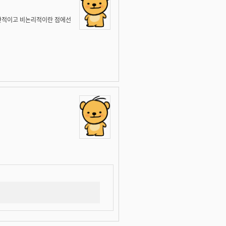
주관적이고 비논리적이란 점에선