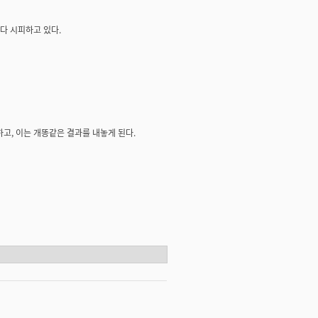
다 시피하고 있다.
, 이는 개똥같은 결과를 내놓게 된다.