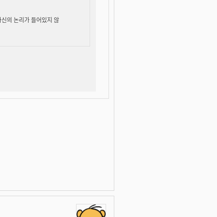
자신의 논리가 들어있지 않