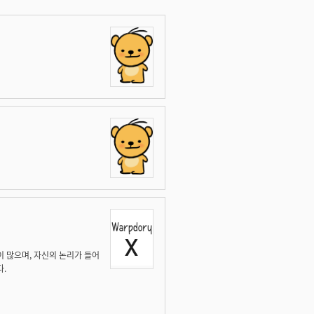
이 많으며, 자신의 논리가 들어
다.