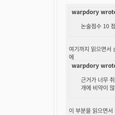
warpdory wrot
논술점수 10 
여기까지 읽으면서 
에
warpdory wrot
근거가 너무 취
개에 비약이 많
이 부분을 읽으면서