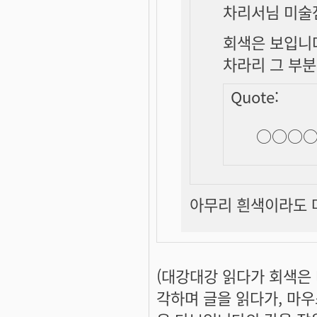
차리서님 미술
회색은 보입니
차라리 그 부분
Quote:
○○○○
아무리 흰색이라도 마우
(대강대강 읽다가
회색은
각하며 글을 읽다가, 마우