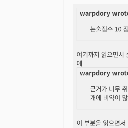
warpdory wrot
논술점수 10 
여기까지 읽으면서 
에
warpdory wrot
근거가 너무 취
개에 비약이 많
이 부분을 읽으면서