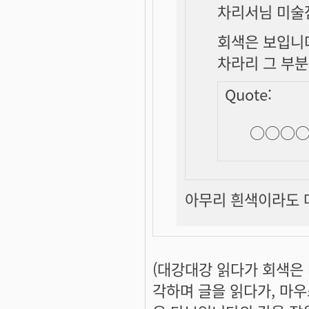
차리서님 미술
회색은 보입니
차라리 그 부분
Quote:
○○○○
아무리 흰색이라도 마우
(대강대강 읽다가
회색은
각하며 글을 읽다가, 마우