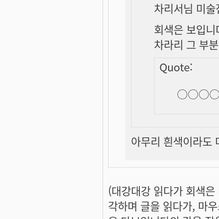
차리서님 미술
회색은 보입니
차라리 그 부분
Quote:
○○○○
아무리 흰색이라도 마우
(대강대강 읽다가
회색은
각하며 글을 읽다가, 마우