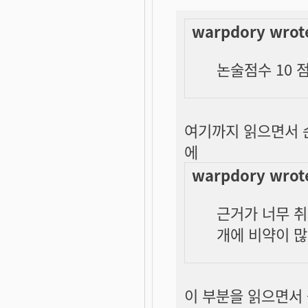
warpdory wrot
논술점수 10 
여기까지 읽으면서 
에
warpdory wrot
근거가 너무 취
개에 비약이 많
이 부분을 읽으면서