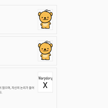
이 많으며, 자신의 논리가 들어
다.