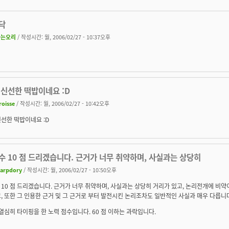
닥
나는오리
/ 작성시간: 월, 2006/02/27 - 10:37오후
 신선한 떡밥이네요 :D
roisse
/ 작성시간: 월, 2006/02/27 - 10:42오후
선한 떡밥이네요 :D
 10 점 드리겠습니다. 근거가 너무 취약하며, 사실과는 상당히
arpdory
/ 작성시간: 월, 2006/02/27 - 10:50오후
10 점 드리겠습니다. 근거가 너무 취약하며, 사실과는 상당히 거리가 있고, 논리전개에 비약
, 또한 그 인용한 근거 및 그 근거로 부터 발전시킨 논리조차도 일반적인 사실과 매우 다릅니
 열심히 타이핑을 한 노력 점수입니다. 60 점 이하는 과락입니다.