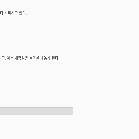
다 시피하고 있다.
, 이는 개똥같은 결과를 내놓게 된다.