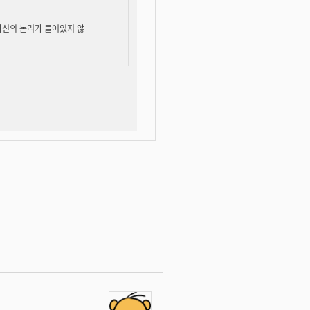
자신의 논리가 들어있지 않