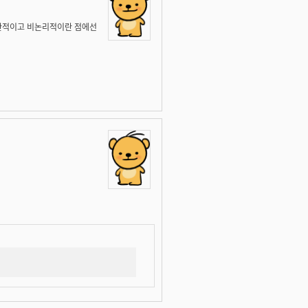
주관적이고 비논리적이란 점에선