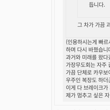
듭니다.
그 차가 가끔 
(인용하시는게 빠르시
하며 다시 바꿨습니다.
과거와 미래를 왔다
가장무도회는 자주 
가끔 단체로 카우보
우주인 복장도 하더
이게 다 브레이크가
제가 멈추고 싶은 자