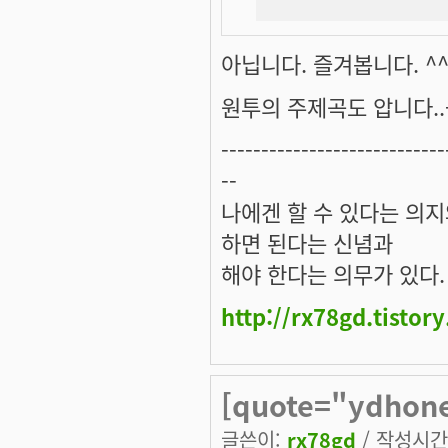
아닙니다. 즐겨봅니다. ^
원투의 주제곡도 압니다..-_
----------------------------
--
나에겐 할 수 있다는 의
하면 된다는 신념과
해야 한다는 의무가 있다.
http://rx78gd.tistor
[quote="ydhone
글쓴이:
rx78gd
/ 작성시간: 