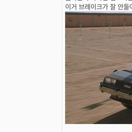
이거 브레이크가 잘 안들어