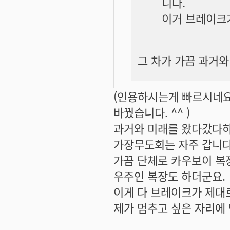
니다.
이거 브레이크가
그 차가 가끔 과거와
(인용하시는게 빠르시네요.
바꿨습니다. ^^ )
과거와 미래를 왔다갔다
가장무도회는 자주 갑니다
가끔 단체로 카우보이 
우주인 복장도 하더군요.
이게 다 브레이크가 제대
제가 멈추고 싶은 자리에 