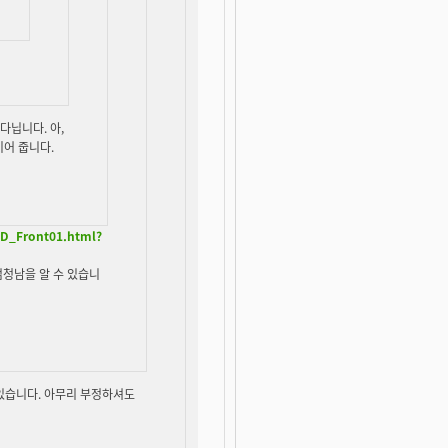
다닙니다. 아,
끼어 줍니다.
D_Front01.html?
엄청남을 알 수 있습니
고 있습니다. 아무리 부정하셔도