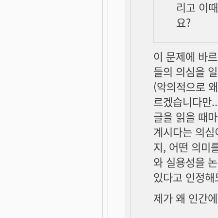
리고 이
요?
이 문제에 바
들의 의심을 일
(악의적으로 왜
르겠습니다만..
글을 읽을 때마
계시다는 의심이
지, 어떤 의미
와 실용성을 논
있다고 인정해
제가 왜 인간에