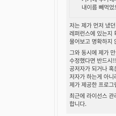
내이름 빼먹었으
저는 제가 먼저 냈
레퍼런스에 있는지 
물어보고 명확하지 
그와 동시에 제가 
수정했다면 반드시!!!
공저자가 되거나 혹은
저자가 하는게 아니
제가 제공한 프로그램
최근에 라이선스 관
합니다.