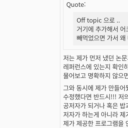
Quote:
Off topic 으로 ..
거기에 추가해서 어
빼먹었으면 가서 왜 
저는 제가 먼저 냈던 논
레퍼런스에 있는지 확인하
물어보고 명확하지 않으면
그와 동시에 제가 만들어
수정했다면 반드시!!! 저의 
공저자가 되거나 혹은 밥과
저자가 하는게 아니라 제
제가 제공한 프로그램을 안