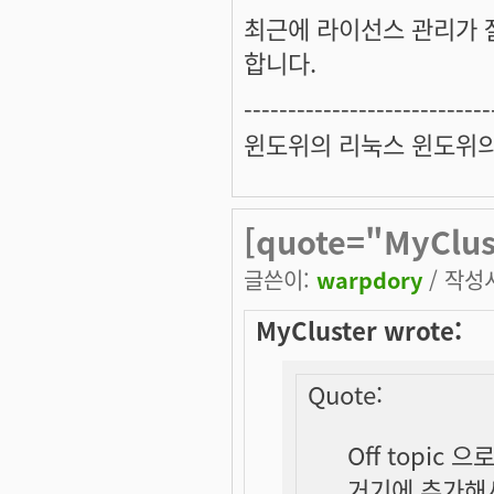
최근에 라이선스 관리가 
합니다.
----------------------------
윈도위의 리눅스 윈도위
[quote="MyClust
글쓴이:
warpdory
/ 작성시
MyCluster wrote:
Quote:
Off topic 으로 
거기에 추가해