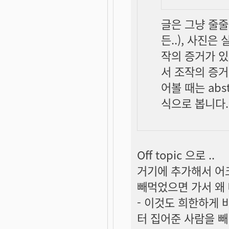
글은 그냥 줄줄
든..), 사진은
작의 증거가 있
서 조작의
증거
어볼 때는 abst
식으로 봅니다.
Off topic 으로 ..
거기에 추가해서 어
빼먹었으면 가서 왜 
- 이것도 희한하게 
터 집어준 사람을 빼