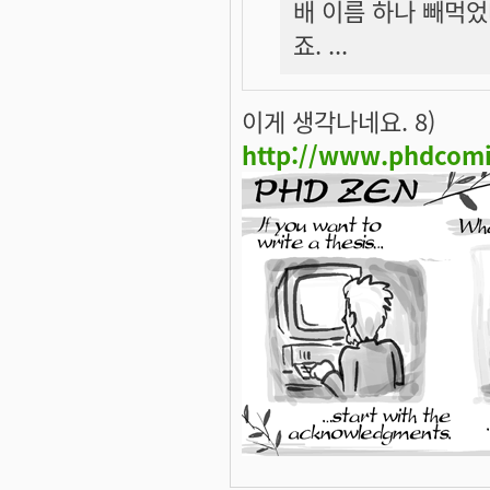
배 이름 하나 빼먹었다
죠. ...
이게 생각나네요. 8)
http://www.phdcomi