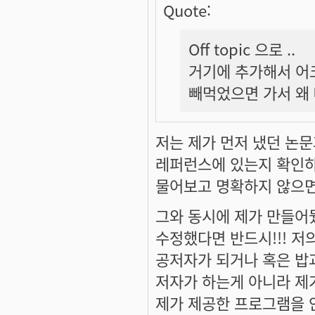
Quote:
Off topic 으로 ..
거기에 추가해서 어
빼먹었으면 가서 왜 
저는 제가 먼저 냈던 논
레퍼런스에 있는지 확인하
물어보고 명확하지 않으면
그와 동시에 제가 만들어
수정했다면 반드시!!! 저의 
공저자가 되거나 혹은 밥과
저자가 하는게 아니라 제
제가 제공한 프로그램을 안