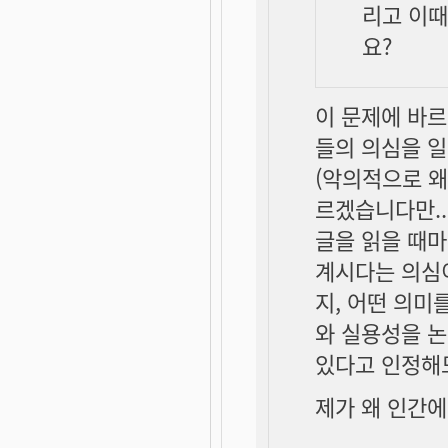
리고 이
요?
이 문제에 바
들의 의심을 일
(악의적으로 왜
르겠습니다만..
글을 읽을 때마
계시다는 의심이
지, 어떤 의미
와 실용성을 논
있다고 인정해
제가 왜 인간에