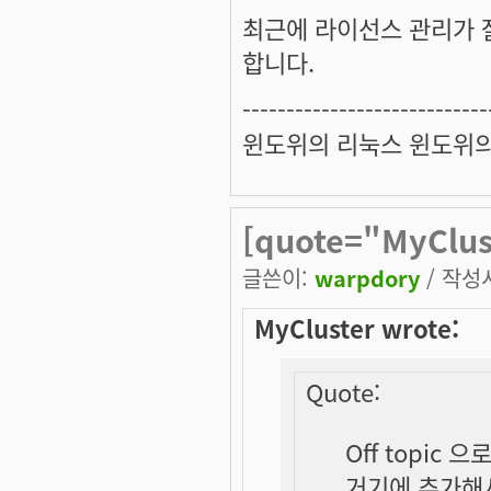
최근에 라이선스 관리가 
합니다.
----------------------------
윈도위의 리눅스 윈도위
[quote="MyClust
글쓴이:
warpdory
/ 작성시
MyCluster wrote:
Quote:
Off topic 으로 
거기에 추가해