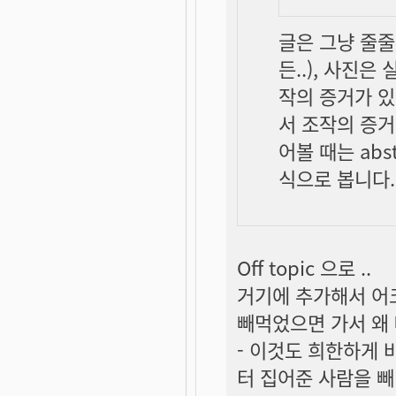
글은 그냥 줄줄
든..), 사진은
작의 증거가 있
서 조작의
증거
어볼 때는 abst
식으로 봅니다.
Off topic 으로 ..
거기에 추가해서 어
빼먹었으면 가서 왜 
- 이것도 희한하게 
터 집어준 사람을 빼