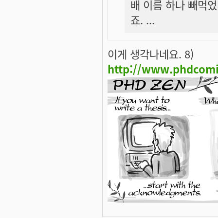
배 이름 하나 빼먹었다
죠. ...
이게 생각나네요. 8)
http://www.phdcomi