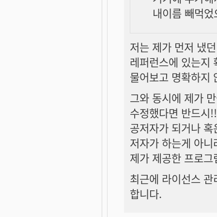
내이름 빼먹었으
저는 제가 먼저 냈
레퍼런스에 있는지 
물어보고 명확하지 
그와 동시에 제가 
수정했다면 반드시!!!
공저자가 되거나 혹은
저자가 하는게 아니
제가 제공한 프로그램
최근에 라이선스 관
합니다.