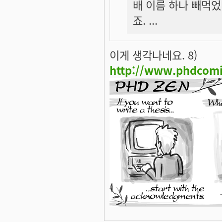
배 이름 하나 빼먹었다
죠. ...
이게 생각나네요. 8)
http://www.phdcomi