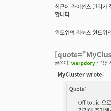
최근에 라이선스 관리가 
합니다.
----------------------------
윈도위의 리눅스 윈도위
[quote="MyClust
글쓴이:
warpdory
/ 작성시
MyCluster wrote:
Quote:
Off topic 으로 
거기에 추가해