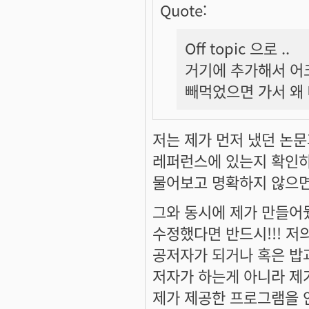
Quote:
Off topic 으로 ..
거기에 추가해서 어
빼먹었으면 가서 왜 
저는 제가 먼저 냈던 논
레퍼런스에 있는지 확인하
물어보고 명확하지 않으면
그와 동시에 제가 만들어
수정했다면 반드시!!! 저의 
공저자가 되거나 혹은 밥과
저자가 하는게 아니라 제
제가 제공한 프로그램을 안