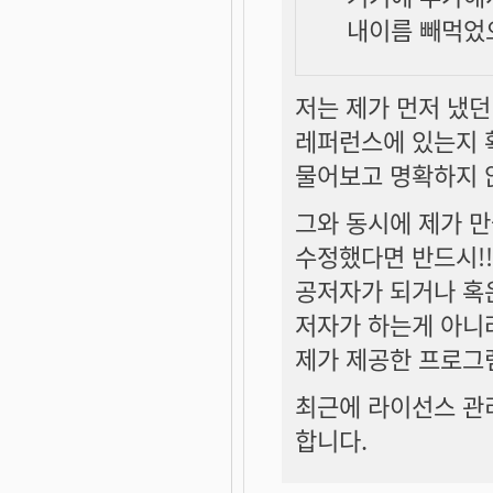
내이름 빼먹었으
저는 제가 먼저 냈
레퍼런스에 있는지 
물어보고 명확하지 
그와 동시에 제가 
수정했다면 반드시!!!
공저자가 되거나 혹은
저자가 하는게 아니
제가 제공한 프로그램
최근에 라이선스 관
합니다.