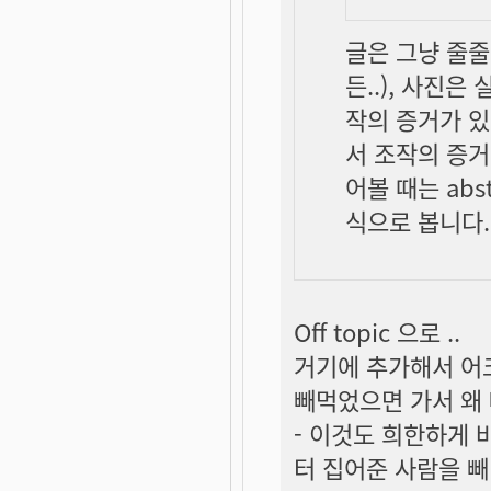
글은 그냥 줄줄
든..), 사진은
작의 증거가 있
서 조작의
증거
어볼 때는 abst
식으로 봅니다.
Off topic 으로 ..
거기에 추가해서 어
빼먹었으면 가서 왜 
- 이것도 희한하게 
터 집어준 사람을 빼