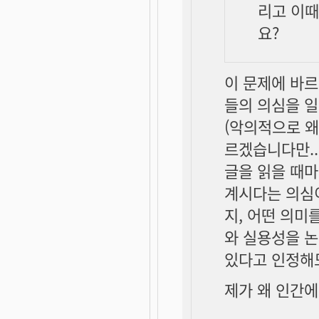
리고 이
요?
이 문제에 바
들의 의심을 일
(악의적으로 왜
르겠습니다만..
글을 읽을 때마
계시다는 의심이
지, 어떤 의미
와 실용성을 논
있다고 인정해
제가 왜 인간에