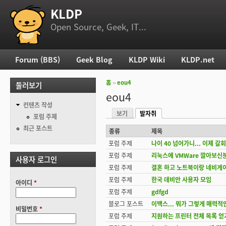
KLDP
부 메뉴
Open Source, Geek, IT...
Forum (BBS)
Geek Blog
KLDP Wiki
KLDP.net
주 메뉴
홈
››
eou4
둘러보기
현재 위치
eou4
컨텐츠 작성
보기
발자취
기본탭
포럼 주제
(활성탭)
최근 포스트
종류
제목
포럼 주제
나이 40 넘어가니... 이제 갈
포럼 주제
리눅스에 VMWare 깔아보신
사용자 로그인
포럼 주제
결혼 하고 노트북이랑 네비게
포럼 주제
한국 데비안 사용자 모임
아이디
*
포럼 주제
gdfgd
블로그 포스트
이맥스... 뭐가 그렇게 매력적
비밀번호
*
포럼 주제
지원하는 프린터 전체 목록 얻