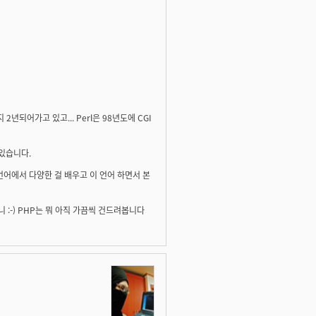
년되어가고 있고... Perl은 98년도에 CGI
있습니다.
 언어에서 다양한 걸 배우고 이 언어 하면서 본
 :-) PHP는 뭐 아직 가끔씩 건드려봅니다