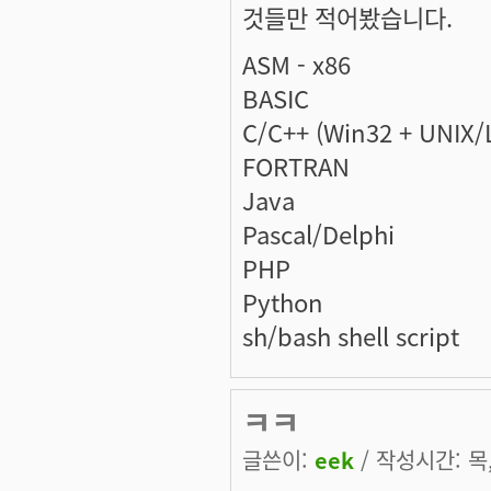
것들만 적어봤습니다.
ASM - x86
BASIC
C/C++ (Win32 + UNIX/
FORTRAN
Java
Pascal/Delphi
PHP
Python
sh/bash shell script
ㅋㅋ
글쓴이:
eek
/ 작성시간: 목, 