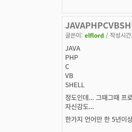
JAVAPHPCVBS
글쓴이:
elflord
/ 작성시간: 
JAVA
PHP
C
VB
SHELL
정도인데... 그때그때 프
자신감도...
한가지 언어만 한 5년이상