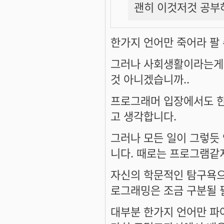
괜히 이것저것 공부하
한가지 언어만 죽어라 팔 
그러나 사회생활이라는게 
것 아니겠습니까..
프로그래머 입장에서도 한
고 생각합니다.
그러나 모든 일이 그렇듯
니다. 때로는 프로그램같
자신의 학문적인 탐구욕으
로그래밍은 조금 구분될 
대부분 한가지 언어만 