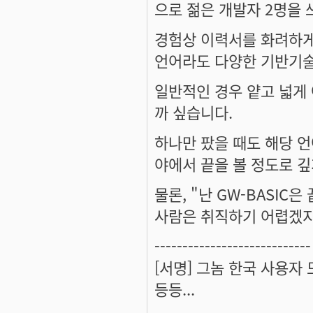
으로 젊은 개발자 2명을 
경험상 이력서를 화려하게
언어라도 다양한 기반기술
일반적인 경우 얕고 넓게 
까 싶습니다.
하나만 팠을 때도 해당 언
야에서 끝을 볼 정도로 깊
물론, "난 GW-BASIC
사람은 취직하기 어렵겠지요
----------------------------
[서명] 그놈 한국 사용자
등등...