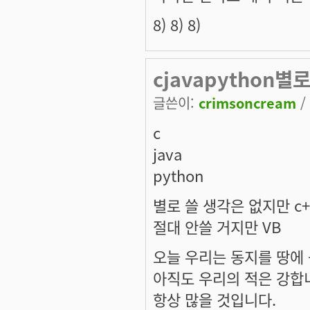
8) 8) 8)
cjavapython별
글쓴이:
crimsoncream
/
c
java
python
별로 쓸 생각은 없지만 c+
절대 안쓸 거지만 VB
오늘 우리는 동지를 땅에
아직도 우리의 적은 강합
항상 많을 것입니다.