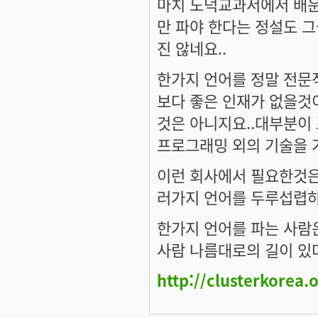
마치 도덕교과서에서 배운
만 파야 한다는 정설도 
진 않네요..
한가지 언어를 정말 전문
보다 좋은 인재가 없을것
것은 아니지요..대부분이
프로그래밍 외의 기술을 
이런 회사에서 필요한것은
러가지 언어를 두루섭렵하
한가지 언어를 파는 사람은
사람 나름대로의 길이 있다
http://clusterkorea.