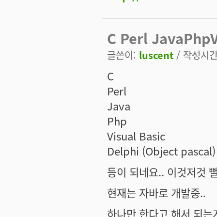
C Perl JavaPhpV
글쓴이:
luscent
/ 작성시간: 
C
Perl
Java
Php
Visual Basic
Delphi (Object pascal)
등이 되네요.. 이것저것 
현재는 자바로 개발중..
하나만 한다고 해서 되는