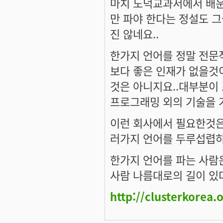
마치 도덕교과서에서 배운
만 파야 한다는 정설도 
진 않네요..
한가지 언어를 정말 전문
보다 좋은 인재가 없을것
것은 아니지요..대부분이
프로그래밍 외의 기술을 
이런 회사에서 필요한것은
러가지 언어를 두루섭렵하
한가지 언어를 파는 사람은
사람 나름대로의 길이 있다
http://clusterkorea.