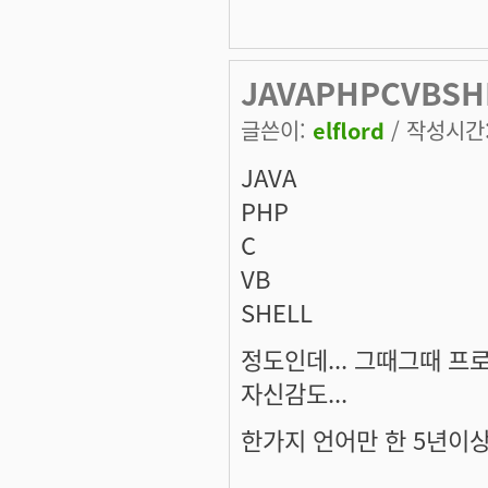
JAVAPHPCVBS
글쓴이:
elflord
/ 작성시간: 
JAVA
PHP
C
VB
SHELL
정도인데... 그때그때 프
자신감도...
한가지 언어만 한 5년이상