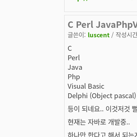
C Perl JavaPhpV
글쓴이:
luscent
/ 작성시간: 
C
Perl
Java
Php
Visual Basic
Delphi (Object pascal)
등이 되네요.. 이것저것 
현재는 자바로 개발중..
하나만 한다고 해서 되는