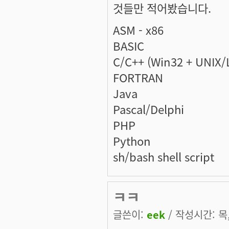
것들만 적어봤습니다.
ASM - x86
BASIC
C/C++ (Win32 + UNIX/
FORTRAN
Java
Pascal/Delphi
PHP
Python
sh/bash shell script
ㅋㅋ
글쓴이:
eek
/ 작성시간: 목, 