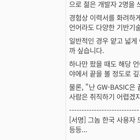
으로 젊은 개발자 2명을 
경험상 이력서를 화려하게
언어라도 다양한 기반기술
일반적인 경우 얕고 넓게 
까 싶습니다.
하나만 팠을 때도 해당 언
야에서 끝을 볼 정도로 깊
물론, "난 GW-BASIC
사람은 취직하기 어렵겠지요
----------------------------
[서명] 그놈 한국 사용자
등등...