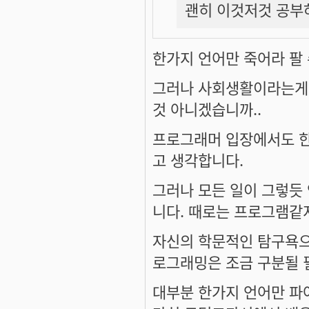
괜히 이것저것 공부하
한가지 언어만 죽어라 팔 
그러나 사회생활이라는게 
것 아니겠습니까..
프로그래머 입장에서도 한
고 생각합니다.
그러나 모든 일이 그렇듯
니다. 때로는 프로그램같
자신의 학문적인 탐구욕으
로그래밍은 조금 구분될 
대부분 한가지 언어만 