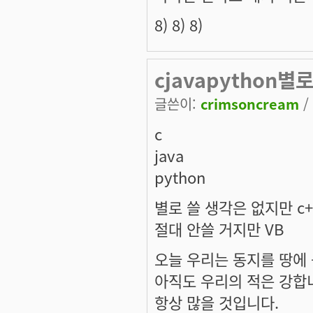
8) 8) 8)
cjavapython별
글쓴이:
crimsoncream
/
c
java
python
별로 쓸 생각은 없지만 c+
절대 안쓸 거지만 VB
오늘 우리는 동지를 땅에
아직도 우리의 적은 강합
항상 많을 것입니다.