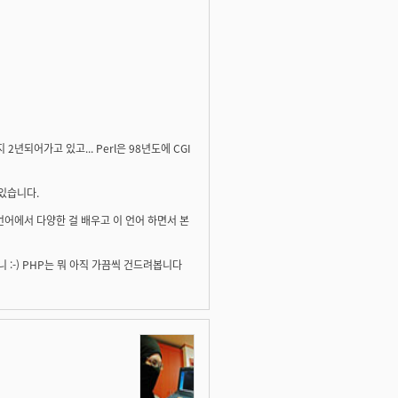
년되어가고 있고... Perl은 98년도에 CGI
있습니다.
 언어에서 다양한 걸 배우고 이 언어 하면서 본
 :-) PHP는 뭐 아직 가끔씩 건드려봅니다