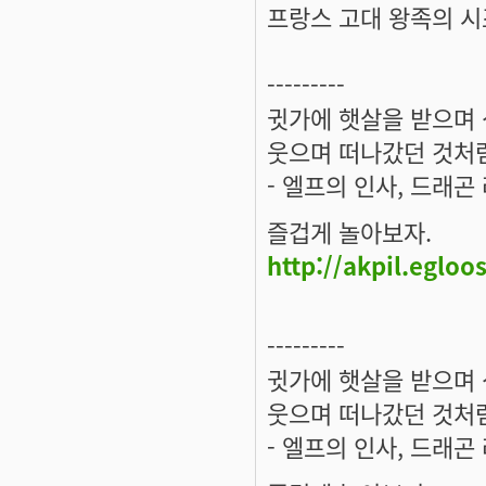
프랑스 고대 왕족의 시
---------
귓가에 햇살을 받으며 
웃으며 떠나갔던 것처럼
- 엘프의 인사, 드래곤
즐겁게 놀아보자.
http://akpil.egloo
---------
귓가에 햇살을 받으며 
웃으며 떠나갔던 것처럼
- 엘프의 인사, 드래곤