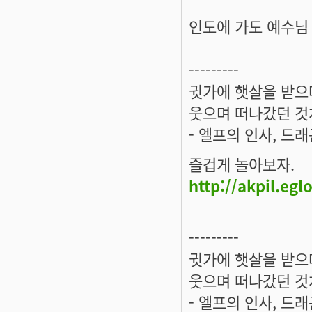
인도에 가도 예수님
---------
귓가에 햇살을 받으며
웃으며 떠나갔던 것
- 엘프의 인사, 드
즐겁게 놀아보자.
http://akpil.eg
---------
귓가에 햇살을 받으며
웃으며 떠나갔던 것
- 엘프의 인사, 드