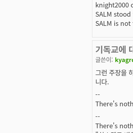
knight2000 
SALM stood f
SALM is not t
기독교에 
글쓴이:
kyagr
그런 주장을 
니다.
--
There's noth
--
There's noth