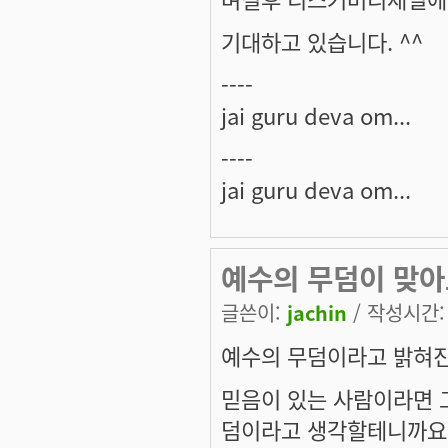
기대하고 있습니다. ^^
----
jai guru deva om...
----
jai guru deva om...
예수의 무덤이 맞아도
글쓴이:
jachin
/ 작성시간: 목
예수의 무덤이라고 밝혀진
믿음이 있는 사람이라면 
덤이라고 생각할테니까요