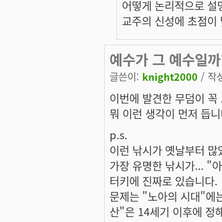
어떻게 논리적으로 설
교주의 신성에 초점이 
예수가 그 예수일까
글쓴이:
knight2000
/ 작성
이번에 발견한 무덤이 꼭 
뭐 이런 생각이 먼저 듭니
p.s.
이런 낚시가 옛날부터 많
가장 유명한 낚시가... "
터키에 진짜로 있습니다.
문제는 "노아의 시대"에는
산"은 14세기 이후에 정