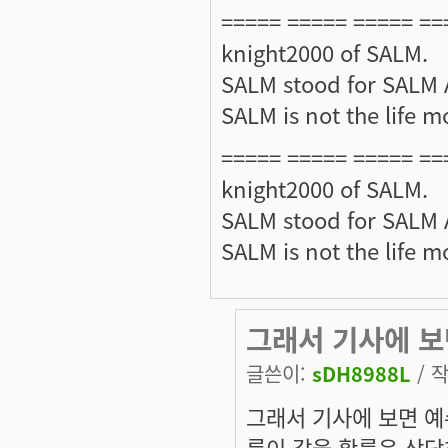
===== ===== ===== ==
knight2000 of SALM.
SALM stood for SALM A
SALM is not the life mo
===== ===== ===== ==
knight2000 of SALM.
SALM stood for SALM A
SALM is not the life mo
그래서 기사에 보
글쓴이:
sDH8988L
/ 작
그래서 기사에 보면 예
름이 같을 확률은 상당히