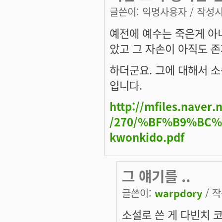
글쓴이:
익명사용자
/ 작성시간
예전에 예수는 죽은게 아
았고 그 자손이 아직도 
하더군요. 그에 대해서 
입니다.
http://mfiles.naver
/270/%BF%B9%BC%
kwonkido.pdf
그 얘기를 ..
글쓴이:
warpdory
/ 작
소설로 쓴 게 다빈치 