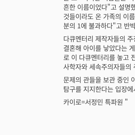
흔한 이름이었다"고 설명했
것들이라도 온 가족의 이름
분의 1에 불과하다"고 반
다큐멘터리 제작자들의 주장
결혼해 아이를 낳았다는 게
로 이 다큐멘터리를 놓고 
사학자와 세속주의자들의 
문제의 관들을 보관 중인 
탐구를 지지한다는 입장에서
카이로=서정민 특파원 "