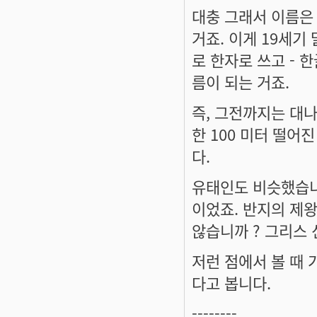
대충 그래서 이름은 
거죠. 이게 19세기
로 한자로 쓰고 - 
름이 되는 거죠.
즉, 그전까지는 대나
한 100 미터 떨어진
다.
유태인도 비슷했습니다
이었죠. 반지의 제
않습니까 ? 그리스
저런 점에서 볼 때
다고 봅니다.
--------