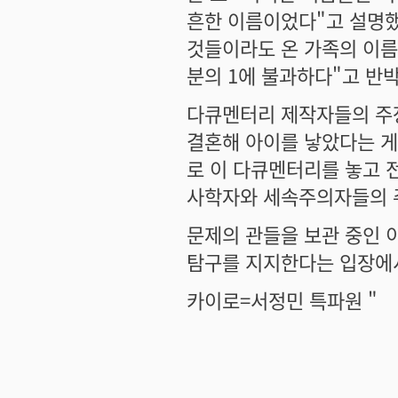
흔한 이름이었다"고 설명했
것들이라도 온 가족의 이름
분의 1에 불과하다"고 반
다큐멘터리 제작자들의 주장
결혼해 아이를 낳았다는 게
로 이 다큐멘터리를 놓고 
사학자와 세속주의자들의 
문제의 관들을 보관 중인 
탐구를 지지한다는 입장에서
카이로=서정민 특파원 "