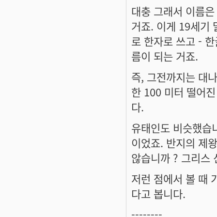
대충 그래서 이름은 
거죠. 이게 19세기
로 한자로 쓰고 - 
름이 되는 거죠.
즉, 그전까지는 대나
한 100 미터 떨어진
다.
유태인도 비슷했습니다
이었죠. 반지의 제
않습니까 ? 그리스
저런 점에서 볼 때
다고 봅니다.
--------