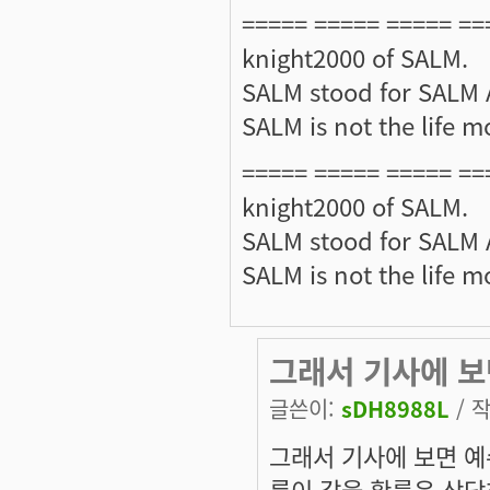
===== ===== ===== ==
knight2000 of SALM.
SALM stood for SALM A
SALM is not the life mo
===== ===== ===== ==
knight2000 of SALM.
SALM stood for SALM A
SALM is not the life mo
그래서 기사에 보
글쓴이:
sDH8988L
/ 작
그래서 기사에 보면 예
름이 같을 확률은 상당히