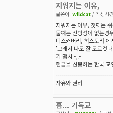
지워지는 이유,
글쓴이:
wildcat
/ 작성시간: 
지워지는 이유, 첫째는 
둘째는 신빙성이 없는경우
디스커버리, 히스토리 에
'그래서 나도 잘 모르것다
기 땜시 -,.-
헌금을 신봉하는 한국 교
----------------------------
자유와 권리
흠... 기독교