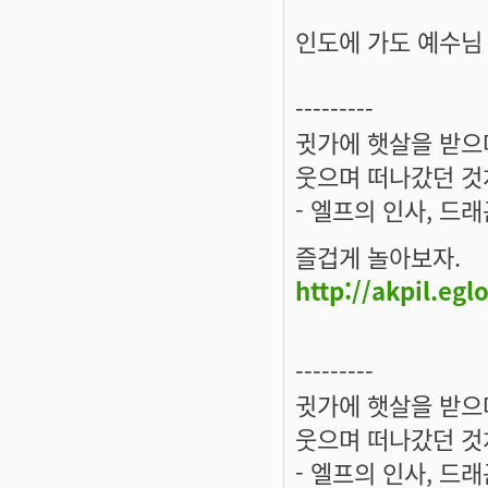
인도에 가도 예수님
---------
귓가에 햇살을 받으며
웃으며 떠나갔던 것
- 엘프의 인사, 드
즐겁게 놀아보자.
http://akpil.eg
---------
귓가에 햇살을 받으며
웃으며 떠나갔던 것
- 엘프의 인사, 드