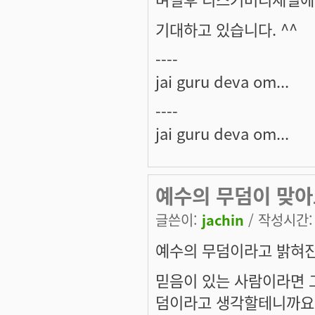
기대하고 있습니다. ^^
----
jai guru deva om...
----
jai guru deva om...
예수의 무덤이 맞아도
글쓴이:
jachin
/ 작성시간: 목
예수의 무덤이라고 밝혀진
믿음이 있는 사람이라면 
덤이라고 생각할테니까요