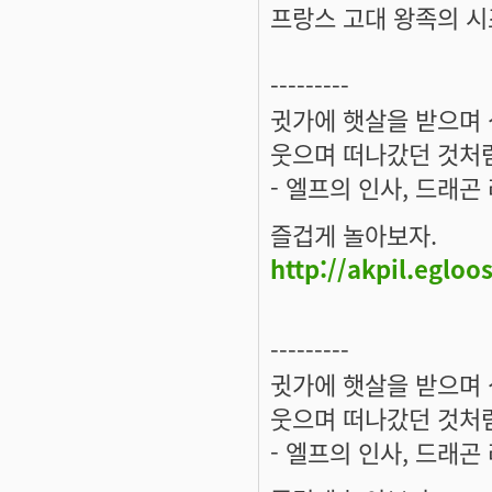
프랑스 고대 왕족의 시
---------
귓가에 햇살을 받으며 
웃으며 떠나갔던 것처럼
- 엘프의 인사, 드래곤
즐겁게 놀아보자.
http://akpil.egloo
---------
귓가에 햇살을 받으며 
웃으며 떠나갔던 것처럼
- 엘프의 인사, 드래곤