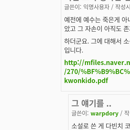
글쓴이:
익명사용자
/ 작성시간
예전에 예수는 죽은게 아
았고 그 자손이 아직도 
하더군요. 그에 대해서 
입니다.
http://mfiles.naver
/270/%BF%B9%BC%
kwonkido.pdf
그 얘기를 ..
글쓴이:
warpdory
/ 작
소설로 쓴 게 다빈치 