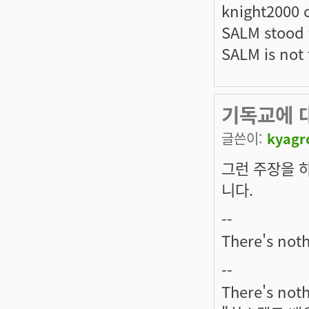
knight2000 
SALM stood f
SALM is not t
기독교에 
글쓴이:
kyagr
그런 주장을 
니다.
--
There's noth
--
There's noth