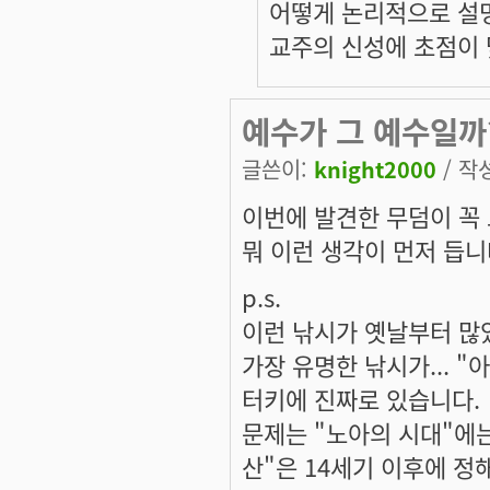
어떻게 논리적으로 설
교주의 신성에 초점이 
예수가 그 예수일까
글쓴이:
knight2000
/ 작성
이번에 발견한 무덤이 꼭 
뭐 이런 생각이 먼저 듭니
p.s.
이런 낚시가 옛날부터 많
가장 유명한 낚시가... "
터키에 진짜로 있습니다.
문제는 "노아의 시대"에는
산"은 14세기 이후에 정