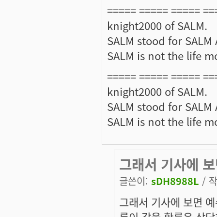
===== ===== ===== ==
knight2000 of SALM.
SALM stood for SALM A
SALM is not the life mo
===== ===== ===== ==
knight2000 of SALM.
SALM stood for SALM A
SALM is not the life mo
그래서 기사에 보
글쓴이:
sDH8988L
/ 작
그래서 기사에 보면 예
름이 같을 확률은 상당히