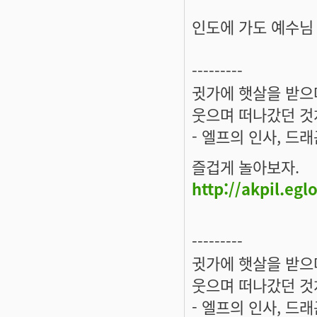
인도에 가도 예수님
---------
귓가에 햇살을 받으며
웃으며 떠나갔던 것
- 엘프의 인사, 드
즐겁게 놀아보자.
http://akpil.eg
---------
귓가에 햇살을 받으며
웃으며 떠나갔던 것
- 엘프의 인사, 드