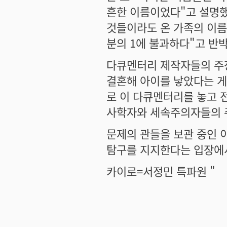
흔한 이름이었다"고 설명했
것들이라도 온 가족의 이름
분의 1에 불과하다"고 반
다큐멘터리 제작자들의 주장
결혼해 아이를 낳았다는 게
로 이 다큐멘터리를 놓고 
사학자와 세속주의자들의 
문제의 관들을 보관 중인 
탐구를 지지한다는 입장에서
카이로=서정민 특파원 "