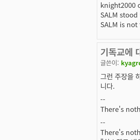
knight2000 
SALM stood f
SALM is not t
기독교에 
글쓴이:
kyagr
그런 주장을 
니다.
--
There's noth
--
There's noth