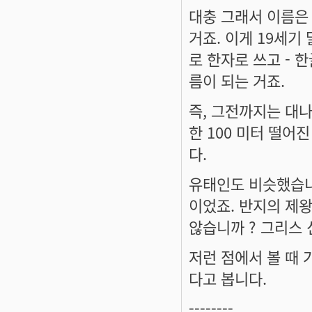
대충 그래서 이름은 
거죠. 이게 19세기
로 한자로 쓰고 - 
름이 되는 거죠.
즉, 그전까지는 대나
한 100 미터 떨어진
다.
유태인도 비슷했습니다
이었죠. 반지의 제
않습니까 ? 그리스
저런 점에서 볼 때
다고 봅니다.
--------