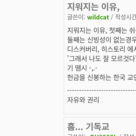
지워지는 이유,
글쓴이:
wildcat
/ 작성시간: 
지워지는 이유, 첫째는 
둘째는 신빙성이 없는경우
디스커버리, 히스토리 에
'그래서 나도 잘 모르것다
기 땜시 -,.-
헌금을 신봉하는 한국 교
----------------------------
자유와 권리
흠... 기독교