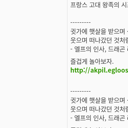
프랑스 고대 왕족의 시
---------
귓가에 햇살을 받으며 
웃으며 떠나갔던 것처럼
- 엘프의 인사, 드래곤
즐겁게 놀아보자.
http://akpil.egloo
---------
귓가에 햇살을 받으며 
웃으며 떠나갔던 것처럼
- 엘프의 인사, 드래곤