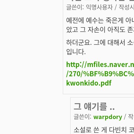
글쓴이:
익명사용자
/ 작성시간
예전에 예수는 죽은게 아
았고 그 자손이 아직도 
하더군요. 그에 대해서 
입니다.
http://mfiles.naver
/270/%BF%B9%BC%
kwonkido.pdf
그 얘기를 ..
글쓴이:
warpdory
/ 작
소설로 쓴 게 다빈치 