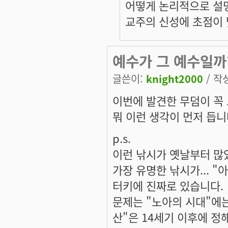
어떻게 논리적으로 설
교주의 신성에 초점이 
예수가 그 예수일까
글쓴이:
knight2000
/ 작성
이번에 발견한 무덤이 꼭 
뭐 이런 생각이 먼저 듭니
p.s.
이런 낚시가 옛날부터 많
가장 유명한 낚시가... "
터키에 진짜로 있습니다.
문제는 "노아의 시대"에는
산"은 14세기 이후에 정