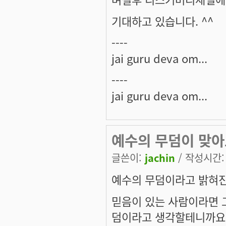
기대하고 있습니다. ^^
----
jai guru deva om...
----
jai guru deva om...
예수의 무덤이 맞아도
글쓴이:
jachin
/ 작성시간: 목
예수의 무덤이라고 밝혀진
믿음이 있는 사람이라면 
덤이라고 생각할테니까요