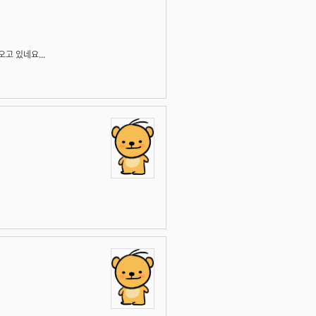
고 있네요...