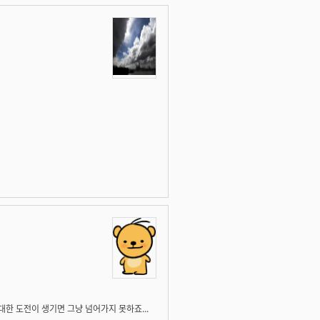
한 도전이 생기면 그냥 넘어가지 못하죠...