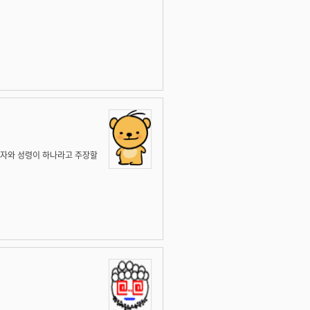
성자와 성령이 하나라고 주장할