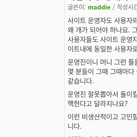
글쓴이:
maddie
/ 작성시간:
사이트 운영자도 사용자와
왜 개가 되어야 하나요. 
사용자들도 사이트 운영자
이트내에 동일한 사용자로
운영진이니 머니 그런 틀
몇 분들이 그때 그때마다
같습니다.
운영진 잘못뽑아서 돌이킬
핵한다고 달라지나요?
이런 비생산적이고 고민할
니다.