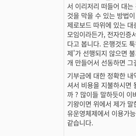
서 이리저리 떠들어 대는 
것을 막을 수 있는 방법이
제로보드 따위에 있는 대
모임이라든가, 전자인증서
다고 봅니다. 은행것도 툭
제'가 선행되지 않으면 불
개 만들어서 선동하면 그
기부금에 대한 정확한 내역
셔서 비용을 지불하시면 
까 ? 많이들 말하듯이 이
기왕이면 위에서 제가 말한
유운영체제에서 이용가능한
같습니다.