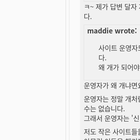
ㅋ~ 제가 답변 달
다.
maddie wrote:
사이트 운영자
다.
왜 개가 되어야
운영자가 왜 개냐면요.
운영자는 정말 개처
수는 없습니다.
그래서 운영자는 '신
저도 작은 사이트들을