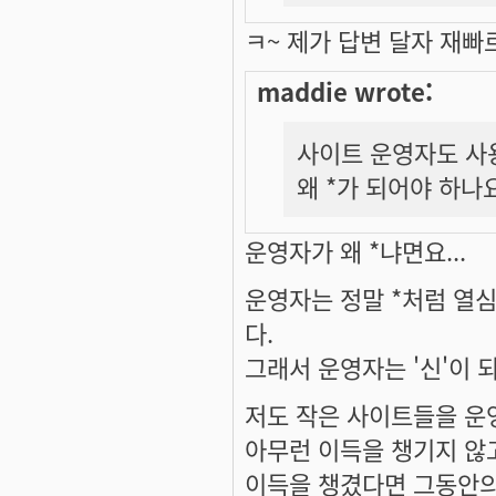
ㅋ~ 제가 답변 달자 재
maddie wrote:
사이트 운영자도 사
왜 *가 되어야 하나
운영자가 왜 *냐면요...
운영자는 정말 *처럼 열
다.
그래서 운영자는 '신'이 되
저도 작은 사이트들을 운영
아무런 이득을 챙기지 않
이득을 챙겼다면 그동안의