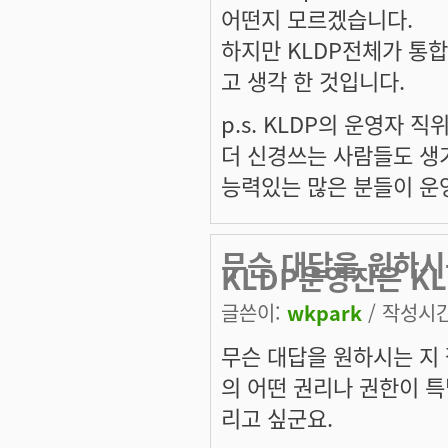
어떤지 모르겠습니다.
하지만 KLDP전체가 통
고 생각 한 것입니다.
p.s. KLDP의 운영자
더 신경쓰는 사람들도 생
능력있는 많은 분들이 운
무슨 대답을 원하시
KLDP운영진은 KL
글쓴이:
wkpark
/ 작성시간:
무슨 대답을 원하시는 지 
의 어떤 권리나 권한이 특
리고 싶군요.