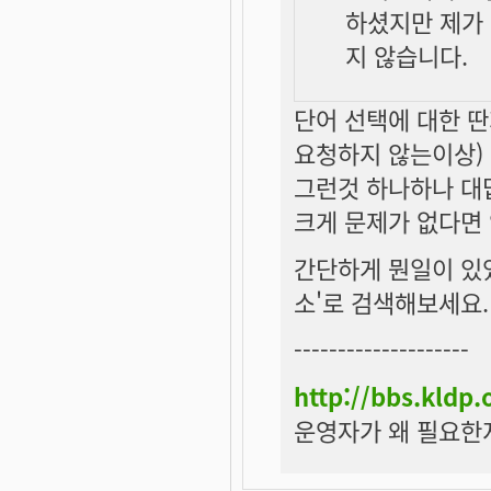
하셨지만 제가
지 않습니다.
단어 선택에 대한 
요청하지 않는이상)
그런것 하나하나 대
크게 문제가 없다면
간단하게 뭔일이 있
소'로 검색해보세요.
--------------------
http://bbs.kldp
운영자가 왜 필요한