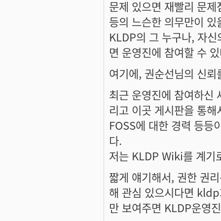
문제 있으면 재빨리 문제
등의 느슨한 의무만이 있
KLDP의 그 누구나, 자
면 운영진에 참여할 수 있
여기에, 권순선님의 신뢰를
최근 운영진에 참여하신 세이
리고 이곳 게시판을 통해
FOSS에 대한 경력 등
다.
저는 KLDP Wiki를 
짧게 얘기해서, 권한 권리
해 관심 있으시다면 kl
만 보여주면 KLDP운영진이 