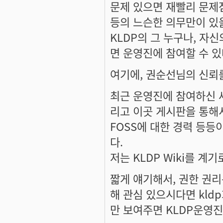
문제 있으면 재빨리 문제
등의 느슨한 의무만이 있
KLDP의 그 누구나, 자
면 운영진에 참여할 수 있
여기에, 권순선님의 신뢰를
최근 운영진에 참여하신 세이
리고 이곳 게시판을 통해
FOSS에 대한 경력 등
다.
저는 KLDP Wiki를 
짧게 얘기해서, 권한 권리
해 관심 있으시다면 kl
만 보여주면 KLDP운영진이 