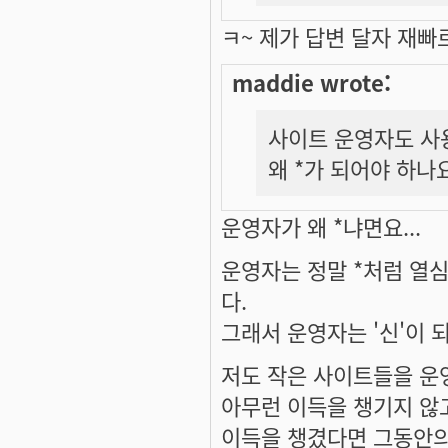
ㅋ~ 제가 답변 달자 재
maddie wrote:
사이트 운영자도 사
왜 *가 되어야 하나
운영자가 왜 *냐면요...
운영자는 정말 *처럼 열
다.
그래서 운영자는 '신'이 되
저도 작은 사이트들을 운영
아무런 이득을 챙기지 않
이득을 챙겼다면 그동안의