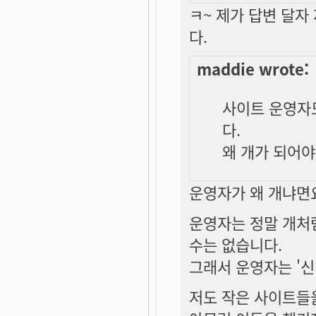
ㅋ~ 제가 답변 달
다.
maddie wrote:
사이트 운영자
다.
왜 개가 되어야
운영자가 왜 개냐면요.
운영자는 정말 개처
수는 없습니다.
그래서 운영자는 '신
저도 작은 사이트들을