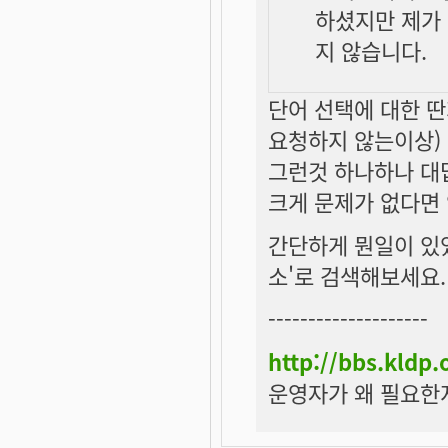
하셨지만 제가
지 않습니다.
단어 선택에 대한 
요청하지 않는이상)
그런것 하나하나 대
크게 문제가 없다면
간단하게 뭔일이 있
소'로 검색해보세요.
--------------------
http://bbs.kldp
운영자가 왜 필요한