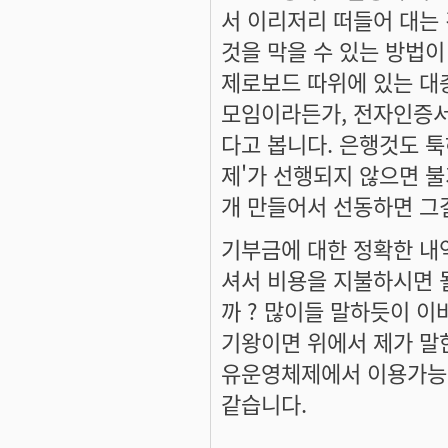
서 이리저리 떠들어 대는 
것을 막을 수 있는 방법이
제로보드 따위에 있는 대
모임이라든가, 전자인증서
다고 봅니다. 은행것도 툭
제'가 선행되지 않으면 불
개 만들어서 선동하면 그
기부금에 대한 정확한 내역
셔서 비용을 지불하시면 
까 ? 많이들 말하듯이 이
기왕이면 위에서 제가 말한
유운영체제에서 이용가능한
같습니다.