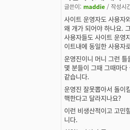
글쓴이:
maddie
/ 작성시간:
사이트 운영자도 사용자와
왜 개가 되어야 하나요. 
사용자들도 사이트 운영자
이트내에 동일한 사용자로
운영진이니 머니 그런 틀
몇 분들이 그때 그때마다
같습니다.
운영진 잘못뽑아서 돌이킬
핵한다고 달라지나요?
이런 비생산적이고 고민할
니다.