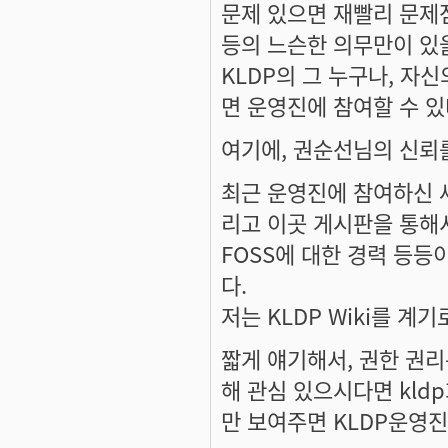
문제 있으면 재빨리 문제
등의 느슨한 의무만이 있
KLDP의 그 누구나, 자
면 운영진에 참여할 수 있
여기에, 권순선님의 신뢰를
최근 운영진에 참여하신 세이
리고 이곳 게시판을 통해
FOSS에 대한 경력 등
다.
저는 KLDP Wiki를 
짧게 얘기해서, 권한 권리
해 관심 있으시다면 kl
만 보여주면 KLDP운영진이 