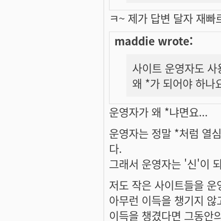
ㅋ~ 제가 답변 달자 재
maddie wrote:
사이트 운영자도 사
왜 *가 되어야 하나
운영자가 왜 *냐면요...
운영자는 정말 *처럼 열
다.
그래서 운영자는 '신'이 되
저도 작은 사이트들을 운영
아무런 이득을 챙기지 않
이득을 챙겼다면 그동안의