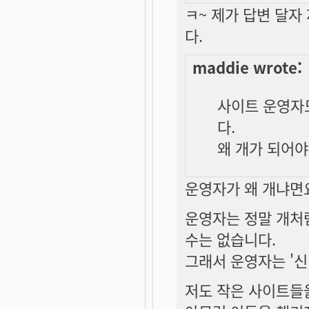
ㅋ~ 제가 답변 달
다.
maddie wrote:
사이트 운영자
다.
왜 개가 되어야
운영자가 왜 개냐면요.
운영자는 정말 개처
수는 없습니다.
그래서 운영자는 '신
저도 작은 사이트들을