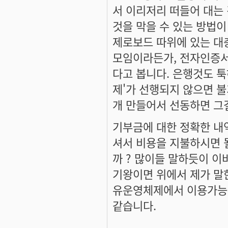
서 이리저리 떠들어 대는 
것을 막을 수 있는 방법이
제로보드 따위에 있는 대
모임이라든가, 전자인증서
다고 봅니다. 은행것도 툭
제'가 선행되지 않으면 불
개 만들어서 선동하면 그
기부금에 대한 정확한 내역
셔서 비용을 지불하시면 
까 ? 많이들 말하듯이 이
기왕이면 위에서 제가 말한
유운영체제에서 이용가능한
같습니다.