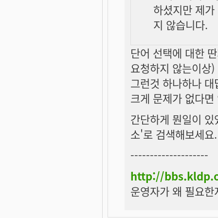
하셨지만 제가
지 않습니다.
단어 선택에 대한 
요청하지 않는이상)
그런것 하나하나 대
크게 문제가 없다면
간단하게 뭔일이 있
소'로 검색해보세요.
--------------------
http://bbs.kldp
운영자가 왜 필요한