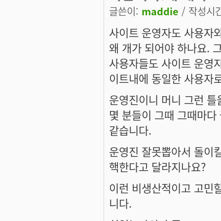
글쓴이:
maddie
/ 작성시간:
사이트 운영자도 사용자와
왜 개가 되어야 하나요. 
사용자들도 사이트 운영자
이트내에 동일한 사용자로
운영진이니 머니 그런 틀
몇 분들이 그때 그때마다
같습니다.
운영진 잘못뽑아서 돌이킬
핵한다고 달라지나요?
이런 비생산적이고 고민할
니다.