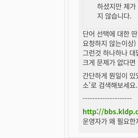
하셨지만 제가
지 않습니다.
단어 선택에 대한 
요청하지 않는이상)
그런것 하나하나 대
크게 문제가 없다면
간단하게 뭔일이 있
소'로 검색해보세요.
--------------------
http://bbs.kldp
운영자가 왜 필요한