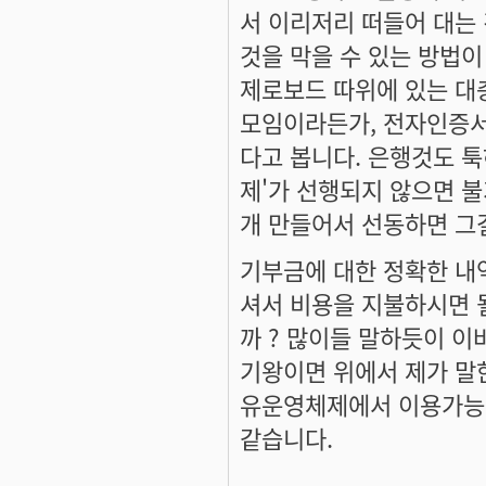
서 이리저리 떠들어 대는 
것을 막을 수 있는 방법이
제로보드 따위에 있는 대
모임이라든가, 전자인증서
다고 봅니다. 은행것도 툭
제'가 선행되지 않으면 불
개 만들어서 선동하면 그
기부금에 대한 정확한 내역
셔서 비용을 지불하시면 
까 ? 많이들 말하듯이 이
기왕이면 위에서 제가 말한
유운영체제에서 이용가능한
같습니다.