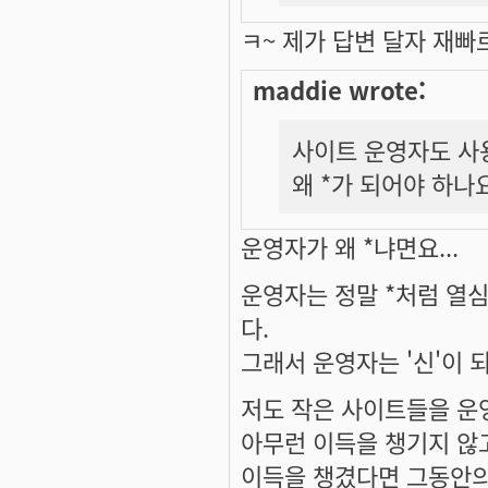
ㅋ~ 제가 답변 달자 재
maddie wrote:
사이트 운영자도 사
왜 *가 되어야 하나
운영자가 왜 *냐면요...
운영자는 정말 *처럼 열
다.
그래서 운영자는 '신'이 되
저도 작은 사이트들을 운영
아무런 이득을 챙기지 않
이득을 챙겼다면 그동안의