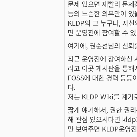
문제 있으면 재빨리 문제
등의 느슨한 의무만이 있
KLDP의 그 누구나, 자
면 운영진에 참여할 수 있
여기에, 권순선님의 신뢰를
최근 운영진에 참여하신 세이
리고 이곳 게시판을 통해
FOSS에 대한 경력 등
다.
저는 KLDP Wiki를 
짧게 얘기해서, 권한 권리
해 관심 있으시다면 kl
만 보여주면 KLDP운영진이 