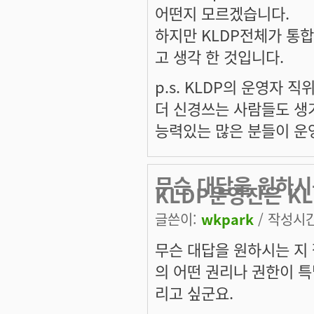
어떤지 모르겠습니다.
하지만 KLDP전체가 통
고 생각 한 것입니다.
p.s. KLDP의 운영자
더 신경쓰는 사람들도 생
능력있는 많은 분들이 운
무슨 대답을 원하시
KLDP운영진은 KL
글쓴이:
wkpark
/ 작성시간:
무슨 대답을 원하시는 지 
의 어떤 권리나 권한이 특
리고 싶군요.