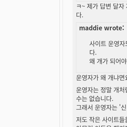
ㅋ~ 제가 답변 달
다.
maddie wrote:
사이트 운영자
다.
왜 개가 되어야
운영자가 왜 개냐면요.
운영자는 정말 개처
수는 없습니다.
그래서 운영자는 '신
저도 작은 사이트들을