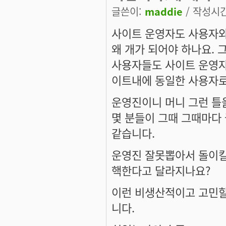
글쓴이:
maddie
/ 작성시간:
사이트 운영자도 사용자와
왜 개가 되어야 하나요. 
사용자들도 사이트 운영자
이트내에 동일한 사용자로
운영진이니 머니 그런 틀
몇 분들이 그때 그때마다
같습니다.
운영진 잘못뽑아서 돌이킬
핵한다고 달라지나요?
이런 비생산적이고 고민할
니다.