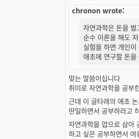
chronon wrote:
자연과학은 돈을 벌고
순수 이론을 해도 
실험을 하면 개인이 
애초에 연구할 돈을
맞는 말씀이십니다
취미로 자연과학을 공부
근데 이 글타래의 애초 
딴일하면서 공부하라고 하
자연과학을 업으로 삼아 
하고 싶은 공부하면서 여