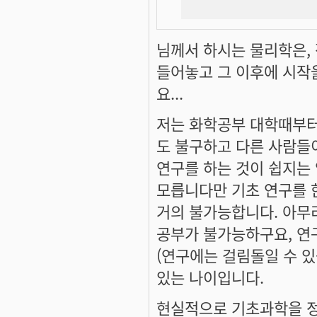
님께서 하시는 물리학은, 
들어놓고 그 이후에 시작을
요...
저는 화학공부 대학때부터
도 불구하고 다른 사람들
연구를 하는 것이 쉽지는 
모릅니다만 기초 연구를 
거의 불가능합니다. 아무
공부가 불가능하구요, 연
(연구에는 걸림돌일 수 있
있는 나이입니다.
현실적으로 기초과학을 정