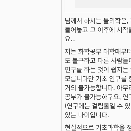
님께서 하시는 물리학은, 
들어놓고 그 이후에 시작을
요...
저는 화학공부 대학때부터
도 불구하고 다른 사람들
연구를 하는 것이 쉽지는 
모릅니다만 기초 연구를 
거의 불가능합니다. 아무
공부가 불가능하구요, 연
(연구에는 걸림돌일 수 있
있는 나이입니다.
현실적으로 기초과학을 정