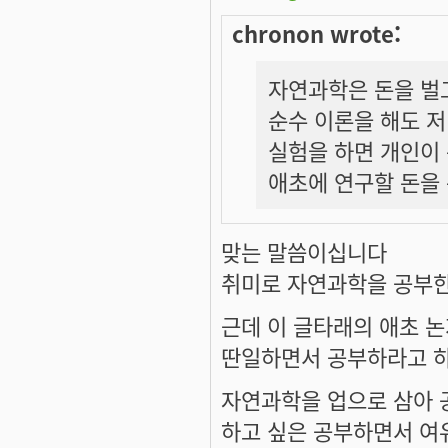
chronon wrote:
자연과학은 돈을 벌고
순수 이론을 해도 
실험을 하면 개인이 
애초에 연구할 돈을
맞는 말씀이십니다
취미로 자연과학을 공부
근데 이 글타래의 애초 
딴일하면서 공부하라고 하
자연과학을 업으로 삼아 
하고 싶은 공부하면서 여