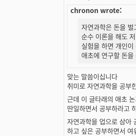
chronon wrote:
자연과학은 돈을 벌고
순수 이론을 해도 
실험을 하면 개인이 
애초에 연구할 돈을
맞는 말씀이십니다
취미로 자연과학을 공부
근데 이 글타래의 애초 
딴일하면서 공부하라고 하
자연과학을 업으로 삼아 
하고 싶은 공부하면서 여