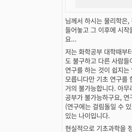
님께서 하시는 물리학은, 
들어놓고 그 이후에 시작을
요...
저는 화학공부 대학때부터
도 불구하고 다른 사람들
연구를 하는 것이 쉽지는 
모릅니다만 기초 연구를 
거의 불가능합니다. 아무
공부가 불가능하구요, 연
(연구에는 걸림돌일 수 있
있는 나이입니다.
현실적으로 기초과학을 정