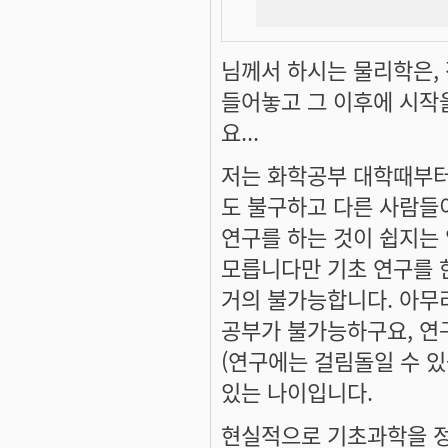
님께서 하시는 물리학은, 
들어놓고 그 이후에 시작을
요...
저는 화학공부 대학때부터
도 불구하고 다른 사람들
연구를 하는 것이 쉽지는 
모릅니다만 기초 연구를 
거의 불가능합니다. 아무
공부가 불가능하구요, 연
(연구에는 걸림돌일 수 있
있는 나이입니다.
현실적으로 기초과학을 정