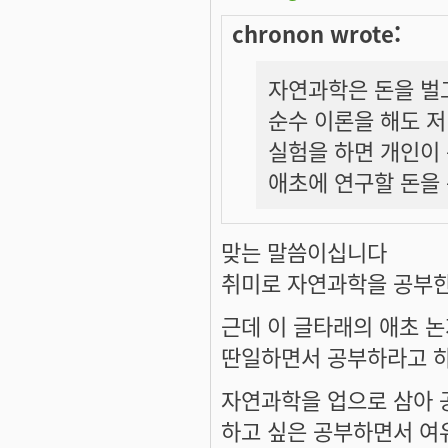
chronon wrote:
자연과학은 돈을 벌고
순수 이론을 해도 
실험을 하면 개인이 
애초에 연구할 돈을
맞는 말씀이십니다
취미로 자연과학을 공부
근데 이 글타래의 애초 
딴일하면서 공부하라고 하
자연과학을 업으로 삼아 
하고 싶은 공부하면서 여