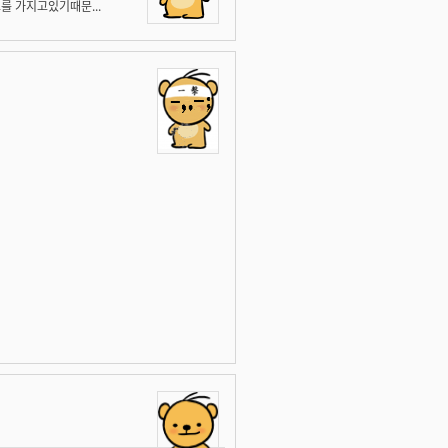
를 가지고있기때문...