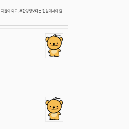
한 자원이 되고, 무한경쟁보다는 현실에서의 즐