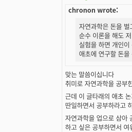
chronon wrote:
자연과학은 돈을 벌고
순수 이론을 해도 
실험을 하면 개인이 
애초에 연구할 돈을
맞는 말씀이십니다
취미로 자연과학을 공부
근데 이 글타래의 애초 
딴일하면서 공부하라고 하
자연과학을 업으로 삼아 
하고 싶은 공부하면서 여