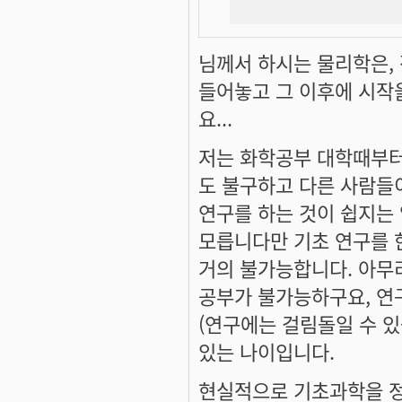
님께서 하시는 물리학은, 
들어놓고 그 이후에 시작을
요...
저는 화학공부 대학때부터
도 불구하고 다른 사람들
연구를 하는 것이 쉽지는 
모릅니다만 기초 연구를 
거의 불가능합니다. 아무
공부가 불가능하구요, 연
(연구에는 걸림돌일 수 있
있는 나이입니다.
현실적으로 기초과학을 정