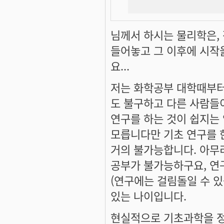
님께서 하시는 물리학은, 
들어놓고 그 이후에 시작을
요...
저는 화학공부 대학때부터
도 불구하고 다른 사람들
연구를 하는 것이 쉽지는 
모릅니다만 기초 연구를 
거의 불가능합니다. 아무
공부가 불가능하구요, 연
(연구에는 걸림돌일 수 있
있는 나이입니다.
현실적으로 기초과학을 정