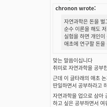
chronon wrote:
자연과학은 돈을 벌고
순수 이론을 해도 
실험을 하면 개인이 
애초에 연구할 돈을
맞는 말씀이십니다
취미로 자연과학을 공부
근데 이 글타래의 애초 
딴일하면서 공부하라고 하
자연과학을 업으로 삼아 
하고 싶은 공부하면서 여