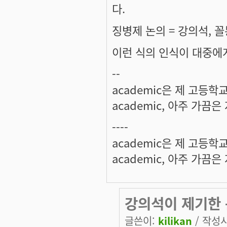
다.
징병제 논의 = 강의석, 꼴
이런 식의 인식이 대중에게
--
academic은 제 고등학
academic, 아주 가끔
----
academic은 제 고등학
academic, 아주 가끔
강의석이 제기한 
글쓴이:
kilikan
/ 작성시간