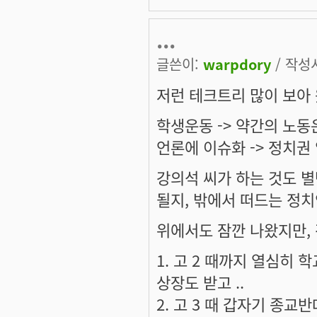
...
글쓴이:
warpdory
/ 작성시
저런 테크트리 많이 보아
학생운동 -> 약간의 노동
언론에 이슈화 -> 정치권
강의석 씨가 하는 것도 별
될지, 밖에서 떠드는 정치
위에서도 잠깐 나왔지만, 
1. 고 2 때까지 열심히 
상장도 받고 ..
2. 고 3 때 갑자기 종교