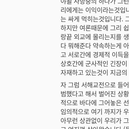
야될 사항중의 하나가 그
리에게는 이익이라는것입니다
는 싸게 먹히는것입니다. 
하지만 여론때문에 그리 쉽
랑끝 외교에 몰리는지를 생
다 뭐해준다 약속하는게 아
고 서로간에 경제적 이득을
상호간에 군사적인 긴장이
자재하고 있는것이 지금의
자 그럼 서해교전으로 들어
범했다고 해서 벌어진 상황
적으로 바다에 그어놓은 선
임의적으로 여기 까지가 
아무런 상관없이 우리가 