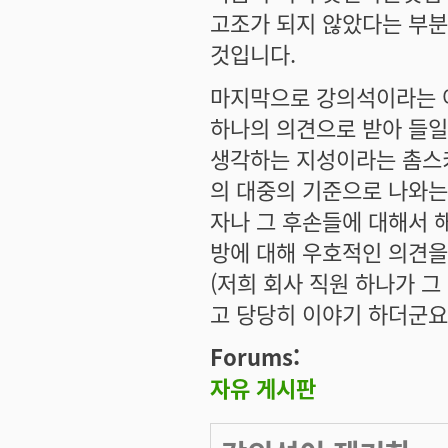
고조가 되지 않았다는 부분
것입니다.
마지막으로 강의석이라는 어
하나의 의견으로 받아 들일
생각하는 지성이라는 촘스
의 대중의 기준으로 나와는
자나 그 후손들에 대해서 
방에 대해 우호적인 의견을
(저희 회사 직원 하나가 
고 당당히 이야기 하더군요.
Forums:
자유 게시판