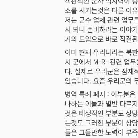
객관적인 군사 억지력이 
조를 시키는것은 다른 이유
저는 군수 업체 관련 업무
시 되니 준비하라는 이야기
기의 도입으로 바로 직결된
이미 현재 우리나라는 북한
시 군에서 M-R- 관련 
다. 실제로 우리군은 잠재
있습니다. 요즘 우리군의 
병역 특례 폐지 : 이부분은
나하는 이들과 별반 다르지
것은 태생적인 부분도 상당
는것도 그러한 부분이 상당
들은 그들만한 노력이 부족