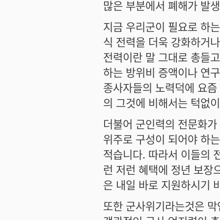
많은 부분에서 폐해가 발생
지금 우리군이 필요로 하
식 전력을 더욱 강화하거나
전력이란 말 그대로 총들고
하는 방위비 증액이나 연구
종사자들의 노력덕에 요즘
의 그것에 비해서는 턱없이
더불어 군인력의 전문화가
위주로 구성이 되어야 하는
적습니다. 따라서 이들의 
런 저런 혜택에 정년 보장
은 내일 바로 지원하시기 
또한 군사위기라는것은 막