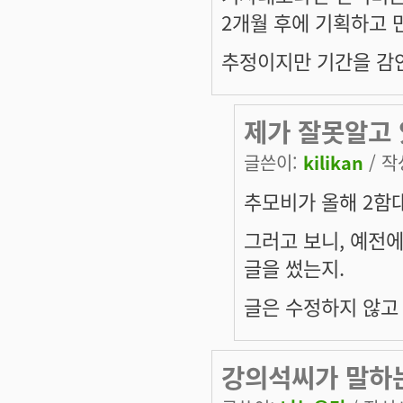
2개월 후에 기획하고 
추정이지만 기간을 감안
제가 잘못알고 
글쓴이:
kilikan
/ 작
추모비가 올해 2함
그러고 보니, 예전에
글을 썼는지.
글은 수정하지 않고
강의석씨가 말하