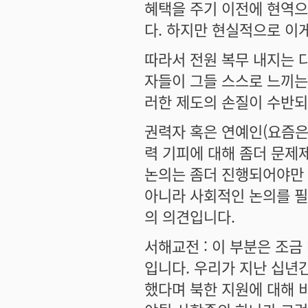
혜택을 주기 이전에 현역으
다. 하지만 현실적으로 이
따라서 전원 복무 내지는 
자들이 그들 스스로 느끼는
러한 제도의 손질이 수반되
권력자 혹은 연예인(요즘은
력 기피에 대해 좀더 문제
논의는 좀더 진행되어야만 
아니라 사회적인 논의를 
의 의견입니다.
서해교전 : 이 부분은 조
입니다. 우리가 지난 십년
했다며 북한 지원에 대해 