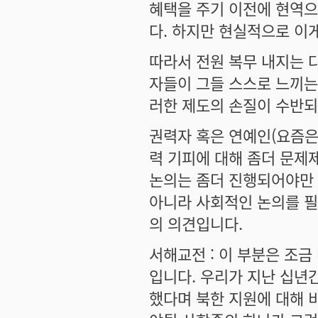
혜택을 주기 이전에 현역으
다. 하지만 현실적으로 이
따라서 전원 복무 내지는 
자들이 그들 스스로 느끼는
러한 제도의 손질이 수반되
권력자 혹은 연예인(요즘은
력 기피에 대해 좀더 문제
논의는 좀더 진행되어야만 
아니라 사회적인 논의를 
의 의견입니다.
서해교전 : 이 부분은 조
입니다. 우리가 지난 십년
했다며 북한 지원에 대해 