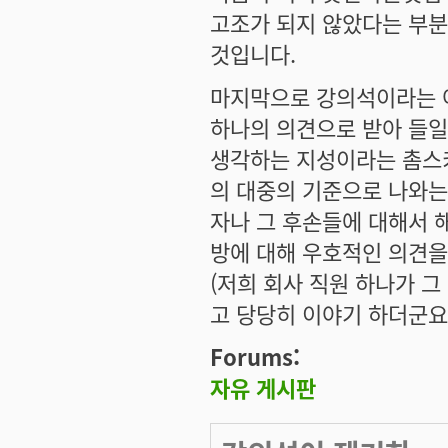
고조가 되지 않았다는 부분
것입니다.
마지막으로 강의석이라는 어
하나의 의견으로 받아 들일
생각하는 지성이라는 촘스
의 대중의 기준으로 나와는
자나 그 후손들에 대해서 
방에 대해 우호적인 의견을
(저희 회사 직원 하나가 
고 당당히 이야기 하더군요.
Forums:
자유 게시판