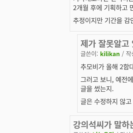
2개월 후에 기획하고 
추정이지만 기간을 감안
제가 잘못알고 
글쓴이:
kilikan
/ 작
추모비가 올해 2함
그러고 보니, 예전에
글을 썼는지.
글은 수정하지 않고
강의석씨가 말하