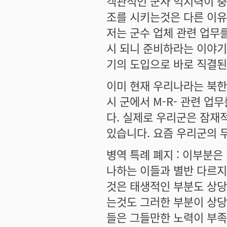
객관적인 군사 억지력이 
조를 시키는것은 다른 이유
저는 군수 업체 관련 업무
시 되니 준비하라는 이야기
기의 도입으로 바로 직결된
이미 현재 우리나라는 북한
시 군에서 M-R- 관련 
다. 실제로 우리군은 잠재
있습니다. 요즘 우리군의 
병역 특례 폐지 : 이부분은
나하는 이들과 별반 다르지
것은 태생적인 부분도 상당
는것도 그러한 부분이 상당
들은 그들만한 노력이 부족