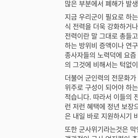
많은 부분에서 폐해가 발생
지금 우리군이 필요로 하
식 전력을 더욱 강화하거나
전력이란 말 그대로 총들고
하는 방위비 증액이나 연구
종사자들의 노력덕에 요즘
의 그것에 비해서는 턱없이
더불어 군인력의 전문화가
위주로 구성이 되어야 하는
적습니다. 따라서 이들의 
런 저런 혜택에 정년 보장
은 내일 바로 지원하시기 
또한 군사위기라는것은 막