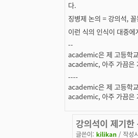
다.
징병제 논의 = 강의석, 꼴
이런 식의 인식이 대중에게
--
academic은 제 고등학
academic, 아주 가끔
----
academic은 제 고등학
academic, 아주 가끔
강의석이 제기한 
글쓴이:
kilikan
/ 작성시간