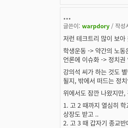
...
글쓴이:
warpdory
/ 작성시
저런 테크트리 많이 보아
학생운동 -> 약간의 노동
언론에 이슈화 -> 정치권
강의석 씨가 하는 것도 별
될지, 밖에서 떠드는 정치
위에서도 잠깐 나왔지만, 
1. 고 2 때까지 열심히 
상장도 받고 ..
2. 고 3 때 갑자기 종교