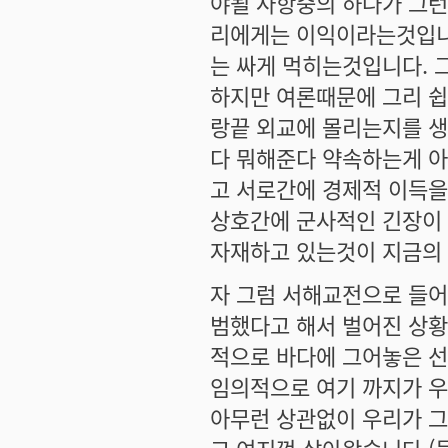
야될 사항중의 하나가 그
리에게는 이익이라는것입니다
는 싸게 먹히는것입니다. 
하지만 여론때문에 그리 쉽
랑끝 외교에 몰리는지를 생
다 뭐해준다 약속하는게 아
고 서로간에 경제적 이득을
상호간에 군사적인 긴장이
자재하고 있는것이 지금의
자 그럼 서해교전으로 들어
범했다고 해서 벌어진 상황
적으로 바다에 그어놓은 선
임의적으로 여기 까지가 
아무런 상관없이 우리가 