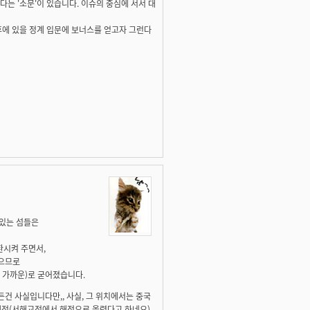
는 '소문'이 있습니다. 이슈의 중심에 서서 대
후에 있을 정계 입문에 보너스를 얻고자 그런다
 있는 섬들은
환시켜 주면서,
았으므로
 가까운)로 굳어졌습니다.
든건 사실입니다만,, 사실, 그 위치에서는 중국
평해전(서해교전에서 해전으로 올렸다고 하네요)