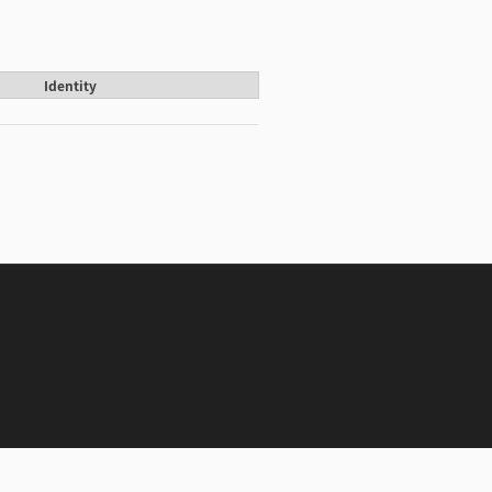
Identity