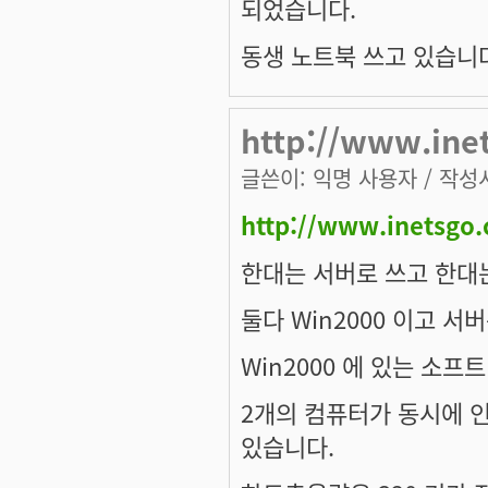
되었습니다.
동생 노트북 쓰고 있습니다
http://www.ine
글쓴이:
익명 사용자
/ 작성시
http://www.inetsgo.
한대는 서버로 쓰고 한대는
둘다 Win2000 이고 서
Win2000 에 있는 소프
2개의 컴퓨터가 동시에 
있습니다.