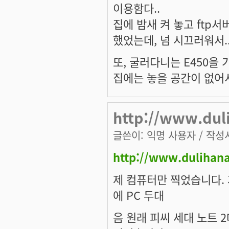
이용함다..
집에 밤새 켜 놓고 ftp
했었는데, 넘 시끄러워서..
또, 굴러다니는 E450을 
집에는 놓을 공간이 없어서 
http://www.dul
글쓴이:
익명 사용자
/ 작성시
http://www.dulihan
제 컴퓨터만 찍었습니다. 
에 PC 두대
음 원래 피씨 세대 노트 