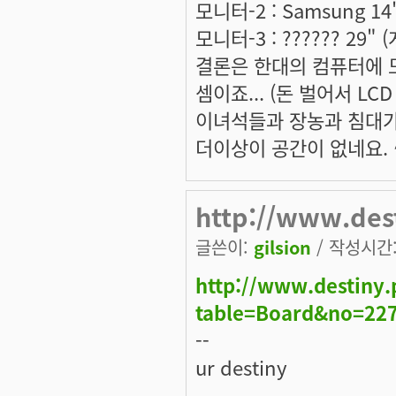
모니터-2 : Samsung 1
모니터-3 : ?????? 29
결론은 한대의 컴퓨터에 
셈이죠... (돈 벌어서 LCD
이녀석들과 장농과 침대
더이상이 공간이 없네요. ^^
http://www.des
글쓴이:
gilsion
/ 작성시간: 
http://www.destiny.
table=Board&no=22
--
ur destiny