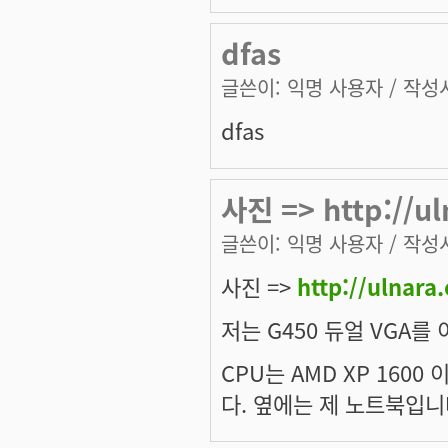
dfas
글쓴이:
익명 사용자
/ 작성시
dfas
사진 => http://u
글쓴이:
익명 사용자
/ 작성시
사진 =>
http://ulnar
저는 G450 듀얼 VGA를
CPU는 AMD XP 1600
다. 옆에는 제 노트북입니다