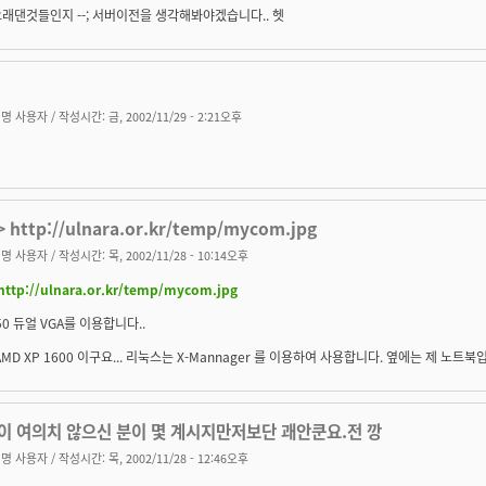
래댄것들인지 --; 서버이전을 생각해봐야겠습니다.. 헷
명 사용자
/ 작성시간: 금, 2002/11/29 - 2:21오후
 http://ulnara.or.kr/temp/mycom.jpg
명 사용자
/ 작성시간: 목, 2002/11/28 - 10:14오후
http://ulnara.or.kr/temp/mycom.jpg
50 듀얼 VGA를 이용합니다..
AMD XP 1600 이구요... 리눅스는 X-Mannager 를 이용하여 사용합니다. 옆에는 제 노트북입
이 여의치 않으신 분이 몇 계시지만저보단 괘안쿤요.전 깡
명 사용자
/ 작성시간: 목, 2002/11/28 - 12:46오후