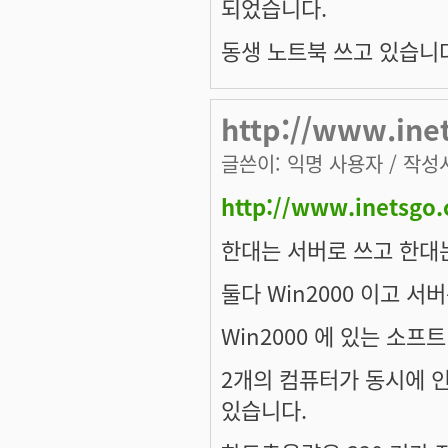
되었습니다.
동생 노트북 쓰고 있습니다
http://www.ine
글쓴이:
익명 사용자
/ 작성시
http://www.inetsgo.
한대는 서버로 쓰고 한대는
둘다 Win2000 이고 서
Win2000 에 있는 소프
2개의 컴퓨터가 동시에 
있습니다.