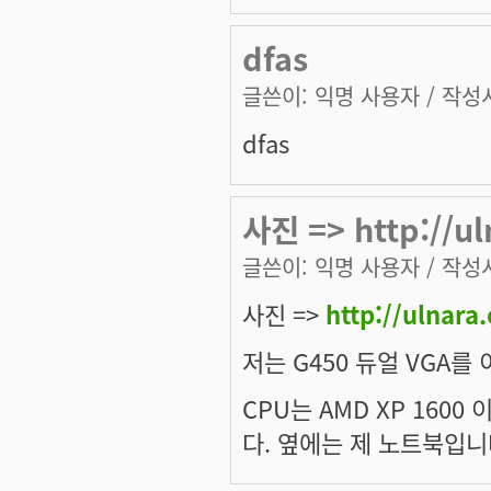
dfas
글쓴이:
익명 사용자
/ 작성시
dfas
사진 => http://u
글쓴이:
익명 사용자
/ 작성시
사진 =>
http://ulnar
저는 G450 듀얼 VGA를
CPU는 AMD XP 1600
다. 옆에는 제 노트북입니다