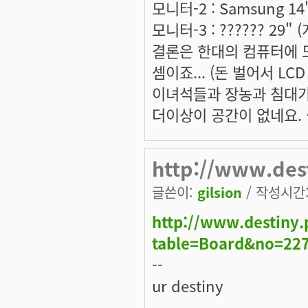
모니터-2 : Samsung 1
모니터-3 : ?????? 29
결론은 한대의 컴퓨터에 
셈이죠... (돈 벌어서 LCD
이녀석들과 장농과 침대
더이상이 공간이 없네요. ^^
http://www.des
글쓴이:
gilsion
/ 작성시간: 
http://www.destiny.
table=Board&no=22
--
ur destiny