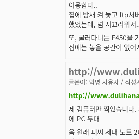
이용함다..
집에 밤새 켜 놓고 ftp
했었는데, 넘 시끄러워서..
또, 굴러다니는 E450을 
집에는 놓을 공간이 없어서 
http://www.dul
글쓴이:
익명 사용자
/ 작성시
http://www.dulihan
제 컴퓨터만 찍었습니다. 
에 PC 두대
음 원래 피씨 세대 노트 