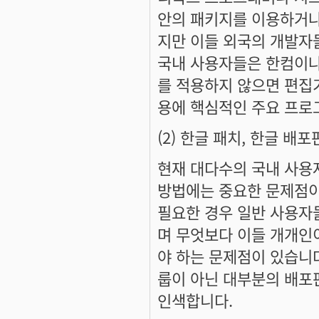
안의 패키지를 이용하거나
지만 이들 외국의 개발자
국내 사용자들은 한컴이나
를 적용하지 않으면 편집기
용에 핵심적인 주요 프로
(2) 한글 패치, 한글 배포판
현재 대다수의 국내 사용
방법에는 중요한 문제점이 
필요한 경우 일반 사용자
며 무엇보다 이들 개개인
야 하는 문제점이 있습니
룹이 아닌 대부분의 배포
인색합니다.