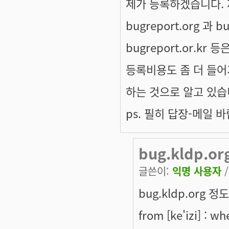
제가 등록하겠습니다. 제가
bugreport.org 과 
bugreport.or.k
등록비용도 좀 더 들어
하는 것으로 알고 있습
ps. 필히 답장-메일 
bug.kldp.o
글쓴이:
익명 사용자
/
bug.kldp.org 
from [ke'izi] : whe