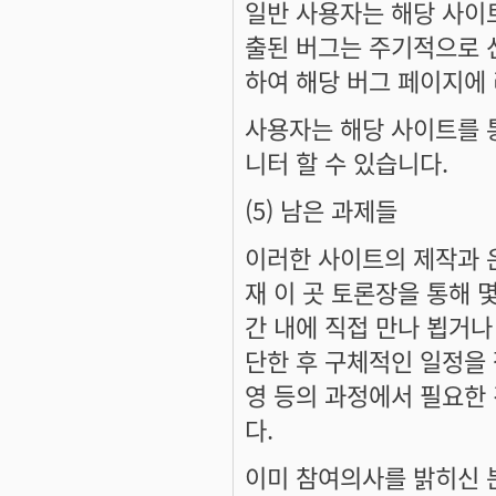
일반 사용자는 해당 사이
출된 버그는 주기적으로 
하여 해당 버그 페이지에 
사용자는 해당 사이트를 
니터 할 수 있습니다.
(5) 남은 과제들
이러한 사이트의 제작과 
재 이 곳 토론장을 통해 
간 내에 직접 만나 뵙거나
단한 후 구체적인 일정을 
영 등의 과정에서 필요한
다.
이미 참여의사를 밝히신 