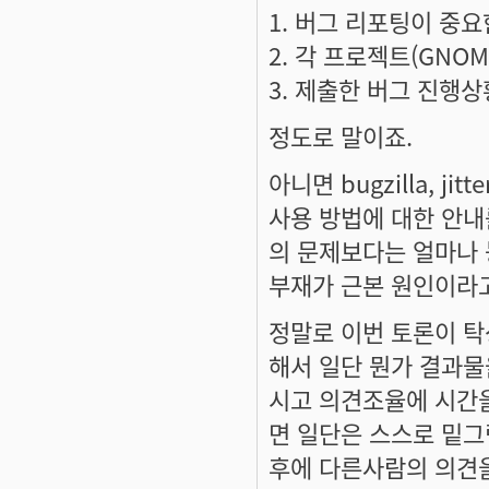
1. 버그 리포팅이 중요
2. 각 프로젝트(GNOM
3. 제출한 버그 진행상
정도로 말이죠.
아니면 bugzilla, 
사용 방법에 대한 안내
의 문제보다는 얼마나
부재가 근본 원인이라고
정말로 이번 토론이 
해서 일단 뭔가 결과물
시고 의견조율에 시간
면 일단은 스스로 밑그
후에 다른사람의 의견