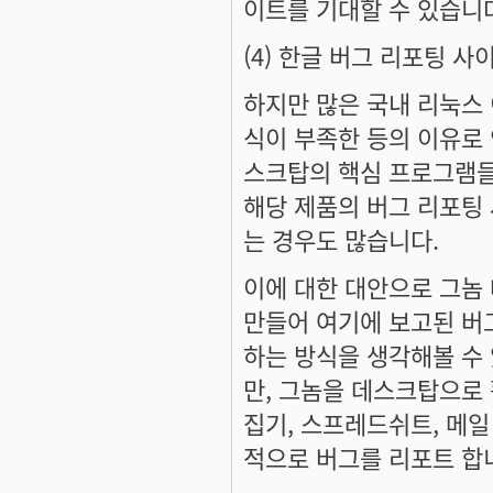
이트를 기대할 수 있습니
(4) 한글 버그 리포팅 사
하지만 많은 국내 리눅스
식이 부족한 등의 이유로 
스크탑의 핵심 프로그램들
해당 제품의 버그 리포팅
는 경우도 많습니다.
이에 대한 대안으로 그놈
만들어 여기에 보고된 버
하는 방식을 생각해볼 수
만, 그놈을 데스크탑으로 
집기, 스프레드쉬트, 메
적으로 버그를 리포트 합