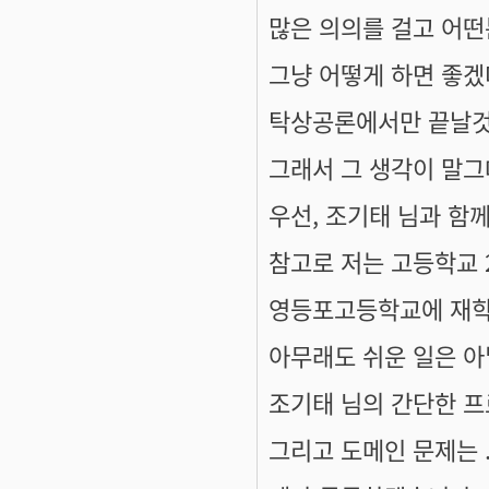
많은 의의를 걸고 어
그냥 어떻게 하면 좋
탁상공론에서만 끝날것 
그래서 그 생각이 말
우선, 조기태 님과 함께
참고로 저는 고등학교 
영등포고등학교에 재학
아무래도 쉬운 일은 아
조기태 님의 간단한 프
그리고 도메인 문제는 ..