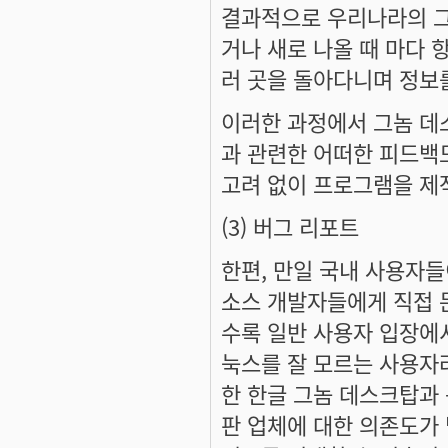
결과적으로 우리나라의 
거나 새로 나올 때 마다 
러 곳을 돌아다니며 정보
이러한 과정에서 그놈 
과 관련한 어떠한 피드백
고려 없이 프로그램을 제
(3) 버그 리포트
한편, 만일 국내 사용자
소스 개발자들에게 직접 
수록 일반 사용자 입장에
눅스를 잘 모르는 사용자
한 한글 그놈 데스크탑과 
판 업체에 대한 의존도가