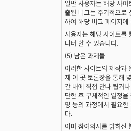
일반 사용자는 해당 사이
출된 버그는 주기적으로 
하여 해당 버그 페이지에 
사용자는 해당 사이트를 
니터 할 수 있습니다.
(5) 남은 과제들
이러한 사이트의 제작과 
재 이 곳 토론장을 통해 
간 내에 직접 만나 뵙거나
단한 후 구체적인 일정을 
영 등의 과정에서 필요한
다.
이미 참여의사를 밝히신 