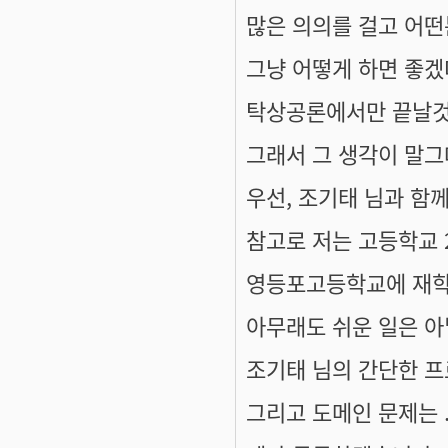
많은 의의를 걸고 어
그냥 어떻게 하면 좋
탁상공론에서만 끝날것 
그래서 그 생각이 말
우선, 조기태 님과 함께
참고로 저는 고등학교 
영등포고등학교에 재학
아무래도 쉬운 일은 아
조기태 님의 간단한 프
그리고 도메인 문제는 ..