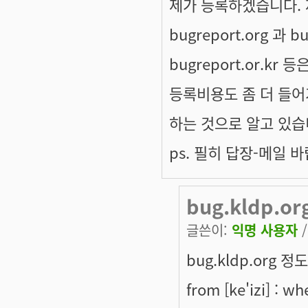
제가 등록하겠습니다. 제가
bugreport.org 과 
bugreport.or.k
등록비용도 좀 더 들어
하는 것으로 알고 있습
ps. 필히 답장-메일 
bug.kldp.o
글쓴이:
익명 사용자
/
bug.kldp.org 
from [ke'izi] : whe