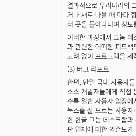
결과적으로 우리나라의 
거나 새로 나올 때 마다 
러 곳을 돌아다니며 정보
이러한 과정에서 그놈 
과 관련한 어떠한 피드백
고려 없이 프로그램을 제
(3) 버그 리포트
한편, 만일 국내 사용자
소스 개발자들에게 직접 
수록 일반 사용자 입장에
눅스를 잘 모르는 사용자
한 한글 그놈 데스크탑과 
판 업체에 대한 의존도가