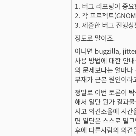
1. 버그 리포팅이 중요
2. 각 프로젝트(GNOM
3. 제출한 버그 진행상
정도로 말이죠.
아니면 bugzilla, 
사용 방법에 대한 안내
의 문제보다는 얼마나
부재가 근본 원인이라고
정말로 이번 토론이 
해서 일단 뭔가 결과물
시고 의견조율에 시간
면 일단은 스스로 밑그
후에 다른사람의 의견