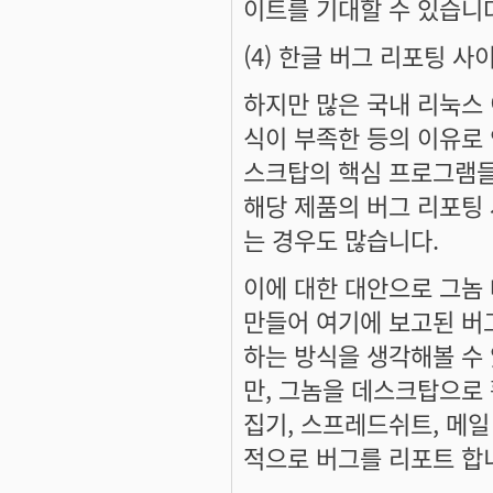
이트를 기대할 수 있습니
(4) 한글 버그 리포팅 사
하지만 많은 국내 리눅스
식이 부족한 등의 이유로 
스크탑의 핵심 프로그램들
해당 제품의 버그 리포팅
는 경우도 많습니다.
이에 대한 대안으로 그놈
만들어 여기에 보고된 버
하는 방식을 생각해볼 수
만, 그놈을 데스크탑으로 
집기, 스프레드쉬트, 메
적으로 버그를 리포트 합