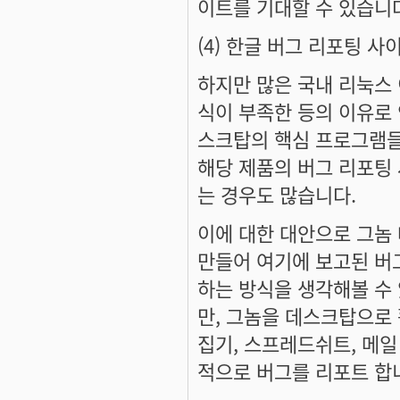
이트를 기대할 수 있습니
(4) 한글 버그 리포팅 사
하지만 많은 국내 리눅스
식이 부족한 등의 이유로 
스크탑의 핵심 프로그램들
해당 제품의 버그 리포팅
는 경우도 많습니다.
이에 대한 대안으로 그놈
만들어 여기에 보고된 버
하는 방식을 생각해볼 수
만, 그놈을 데스크탑으로 
집기, 스프레드쉬트, 메
적으로 버그를 리포트 합