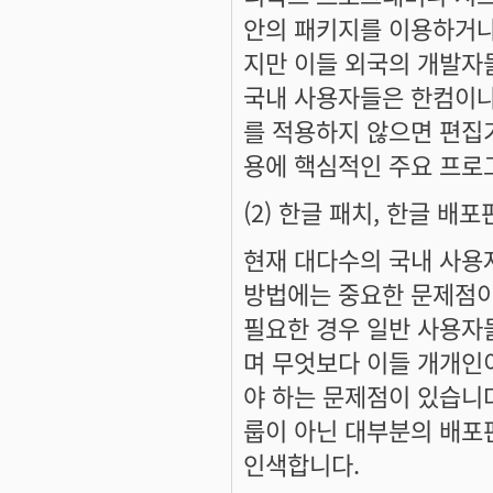
안의 패키지를 이용하거나
지만 이들 외국의 개발자
국내 사용자들은 한컴이나
를 적용하지 않으면 편집기
용에 핵심적인 주요 프로
(2) 한글 패치, 한글 배포판
현재 대다수의 국내 사용
방법에는 중요한 문제점이 
필요한 경우 일반 사용자
며 무엇보다 이들 개개인
야 하는 문제점이 있습니
룹이 아닌 대부분의 배포
인색합니다.