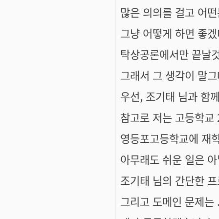
많은 의의를 걸고 어
그냥 어떻게 하면 좋
탁상공론에서만 끝날것 
그래서 그 생각이 말
우선, 조기태 님과 함께
참고로 저는 고등학교 
영등포고등학교에 재학
아무래도 쉬운 일은 아
조기태 님의 간단한 프
그리고 도메인 문제는 ..