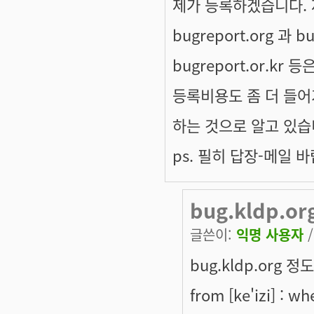
제가 등록하겠습니다. 제가
bugreport.org 과 
bugreport.or.k
등록비용도 좀 더 들어
하는 것으로 알고 있습
ps. 필히 답장-메일 
bug.kldp.o
글쓴이:
익명 사용자
/
bug.kldp.org 
from [ke'izi] : whe