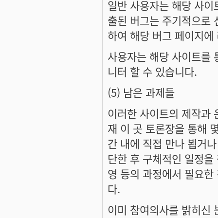
일반 사용자는 해당 사이
출된 버그는 주기적으로 
하여 해당 버그 페이지에 
사용자는 해당 사이트를 
니터 할 수 있습니다.
(5) 남은 과제들
이러한 사이트의 제작과 
재 이 곳 토론장을 통해 
간 내에 직접 만나 뵙거나
단한 후 구체적인 일정을 
영 등의 과정에서 필요한
다.
이미 참여의사를 밝히신 