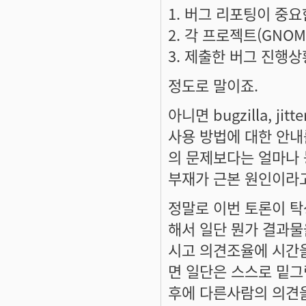
1. 버그 리포팅이 중요
2. 각 프로젝트(GNOM
3. 제출한 버그 진행상
정도로 말이죠.
아니면 bugzilla, 
사용 방법에 대한 안내
의 문제보다는 얼마나
부재가 근본 원인이라고
정말로 이번 토론이 
해서 일단 뭔가 결과물
시고 의견조율에 시간
면 일단은 스스로 밑그
후에 다른사람의 의견