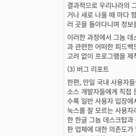
결과적으로 우리나라의 
거나 새로 나올 때 마다 
러 곳을 돌아다니며 정보
이러한 과정에서 그놈 
과 관련한 어떠한 피드백
고려 없이 프로그램을 제
(3) 버그 리포트
한편, 만일 국내 사용자
소스 개발자들에게 직접 
수록 일반 사용자 입장에
눅스를 잘 모르는 사용자
한 한글 그놈 데스크탑과 
판 업체에 대한 의존도가