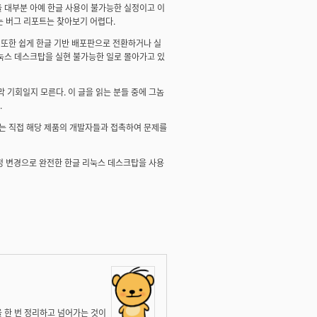
들 대부분 아예 한글 사용이 불가능한 실정이고 이
 버그 리포트는 찾아보기 어렵다.
. 또한 쉽게 한글 기반 배포판으로 전환하거나 실
리눅스 데스크탑을 실현 불가능한 일로 몰아가고 있
지막 기회일지 모른다. 이 글을 읽는 분들 중에 그놈
.
다는 직접 해당 제품의 개발자들과 접촉하여 문제를
정 변경으로 완전한 한글 리눅스 데스크탑을 사용
을 한 번 정리하고 넘어가는 것이