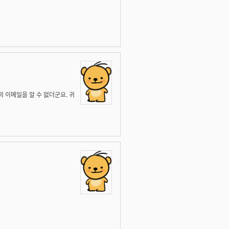
의 이메일을 알 수 없더군요. 귀