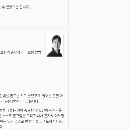
 수 있었으면 합니다.
 리포팅의 중요성과 리포팅 방법
대한 안내를 만드는 것도 좋겠고요. 영어를 할줄 아
가 근본 원인이라고 봅니다.
물을 내놓는 것이 중요합니다. 남이 해주기를
은 스스로 밑그림을 그리고 나서 혼자서 어느정
이든 일단 스스로 만들어 놓고 주도하십시오.
다.