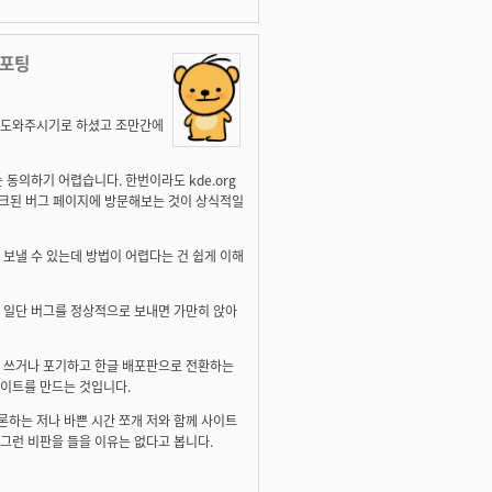
리포팅
을 도와주시기로 하셨고 조만간에
동의하기 어렵습니다. 한번이라도 kde.org
 링크된 버그 페이지에 방문해보는 것이 상식적일
 보낼 수 있는데 방법이 어렵다는 건 쉽게 이해
 일단 버그를 정상적으로 보내면 가만히 앉아
아 쓰거나 포기하고 한글 배포판으로 전환하는
사이트를 만드는 것입니다.
하는 저나 바쁜 시간 쪼개 저와 함께 사이트
그런 비판을 들을 이유는 없다고 봅니다.