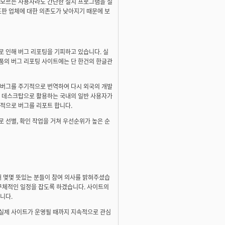
 모르는 사용자라도 간단한 설치 프로그램을 실
포판 업체에 대한 의존도가 낮아지기 때문에 보
로 인해 버그 리포팅을 기피하고 있습니다. 실
품의 버그 리포팅 사이트에는 단 한건의 한글관
 버그를 주기적으로 번역하여 다시 외국의 개발
을 데스크탑으로 활용하는 국내의 일반 사용자가
중적으로 버그를 리포트 합니다.
 선별, 확인 작업을 거쳐 우선순위가 높은 순
해 몇몇 뜻있는 분들이 참여 의사를 밝혀주셨습
후 구체적인 일정을 잡도록 하겠습니다. 사이트의
니다.
 실제 사이트가 운영될 때까지 지속적으로 관심