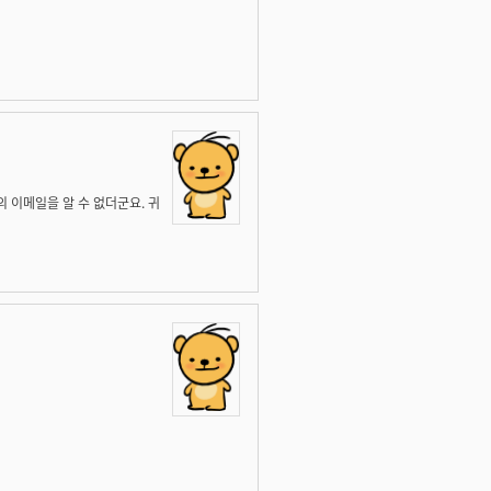
의 이메일을 알 수 없더군요. 귀