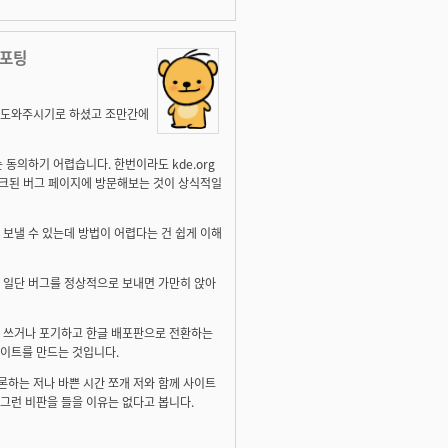
리포팅
을 도와주시기로 하셨고 조만간에
동의하기 어렵습니다. 한번이라도 kde.org
 링크된 버그 페이지에 방문해보는 것이 상식적일
 보낼 수 있는데 방법이 어렵다는 건 쉽게 이해
 일단 버그를 정상적으로 보내면 가만히 앉아
아 쓰거나 포기하고 한글 배포판으로 전환하는
사이트를 만드는 것입니다.
하는 저나 바쁜 시간 쪼개 저와 함께 사이트
그런 비판을 들을 이유는 없다고 봅니다.