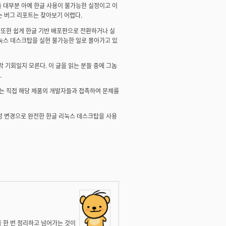
들 대부분 아예 한글 사용이 불가능한 실정이고 이
 버그 리포트는 찾아보기 어렵다.
. 또한 쉽게 한글 기반 배포판으로 전환하거나 실
리눅스 데스크탑을 실현 불가능한 일로 몰아가고 있
지막 기회일지 모른다. 이 글을 읽는 분들 중에 그놈
.
다는 직접 해당 제품의 개발자들과 접촉하여 문제를
정 변경으로 완전한 한글 리눅스 데스크탑을 사용
을 한 번 정리하고 넘어가는 것이