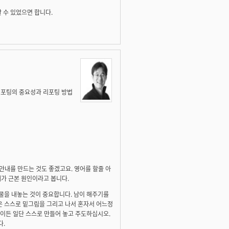
 수 있었으면 합니다.
 리포팅의 중요성과 리포팅 방법
대한 안내를 만드는 것도 좋겠고요. 영어를 할줄 아
가 근본 원인이라고 봅니다.
물을 내놓는 것이 중요합니다. 남이 해주기를
은 스스로 밑그림을 그리고 나서 혼자서 어느정
이든 일단 스스로 만들어 놓고 주도하십시오.
다.